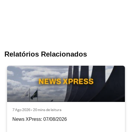
Relatórios Relacionados
7 Ago 2026 • 20 mins de leitura
News XPress: 07/08/2026