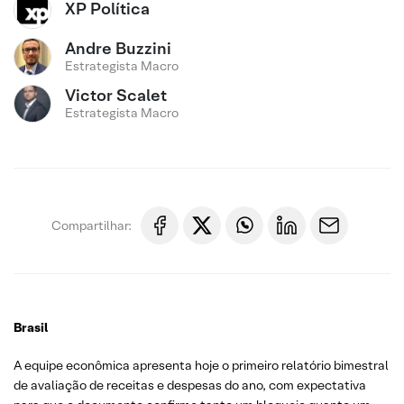
XP Política
Andre Buzzini
Estrategista Macro
Victor Scalet
Estrategista Macro
Compartilhar:
Brasil
A equipe econômica apresenta hoje o primeiro relatório bimestral
de avaliação de receitas e despesas do ano, com expectativa