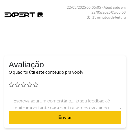
22/05/2025 05:05:05 • Atualizado em
22/05/2025 05:05:06
15 minutos de leitura
Avaliação
O quão foi útil este conteúdo pra você?
Enviar