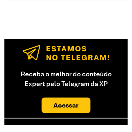
Receba o melhor do conteúdo
Expert pelo Telegram da XP
Acessar