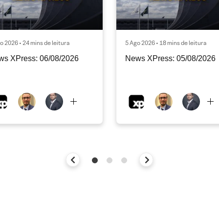
o 2026 • 24 mins de leitura
5 Ago 2026 • 18 mins de leitura
ws XPress: 06/08/2026
News XPress: 05/08/2026