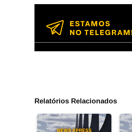
Relatórios Relacionados