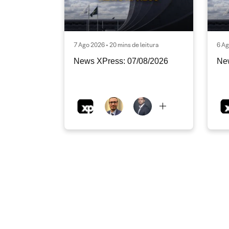
7 Ago 2026 • 20 mins de leitura
6 Ag
News XPress: 07/08/2026
Ne