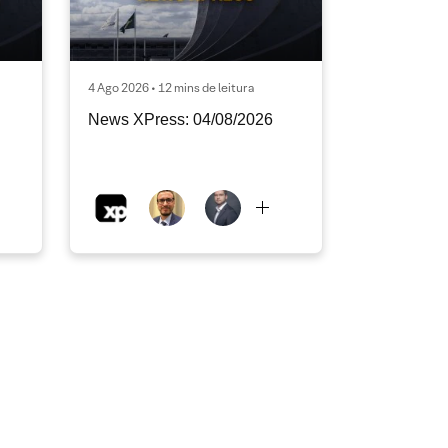
4 Ago 2026 • 12 mins de leitura
News XPress: 04/08/2026