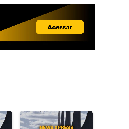
Acessar