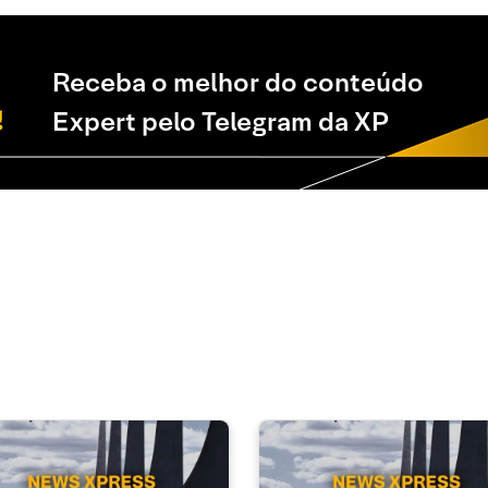
Receba o melhor do conteúdo
Expert pelo Telegram da XP