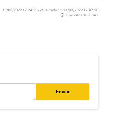
10/03/2022 17:24:20 • Atualizado em 11/03/2022 12:47:18
3 minutos de leitura
Enviar