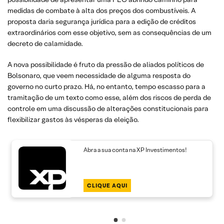
medidas de combate à alta dos preços dos combustíveis. A
proposta daria segurança jurídica para a edição de créditos
extraordinários com esse objetivo, sem as consequências de um
decreto de calamidade.
A nova possibilidade é fruto da pressão de aliados políticos de
Bolsonaro, que veem necessidade de alguma resposta do
governo no curto prazo. Há, no entanto, tempo escasso para a
tramitação de um texto como esse, além dos riscos de perda de
controle em uma discussão de alterações constitucionais para
flexibilizar gastos às vésperas da eleição.
Abra a sua conta na XP Investimentos!
CLIQUE AQUI