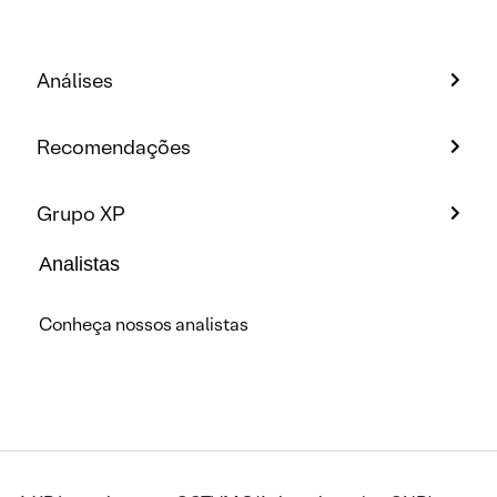
Análises
Recomendações
Grupo XP
Analistas
Conheça nossos analistas