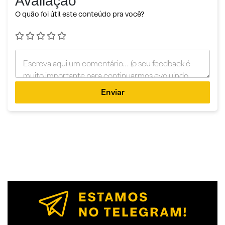
Avaliação
O quão foi útil este conteúdo pra você?
Enviar