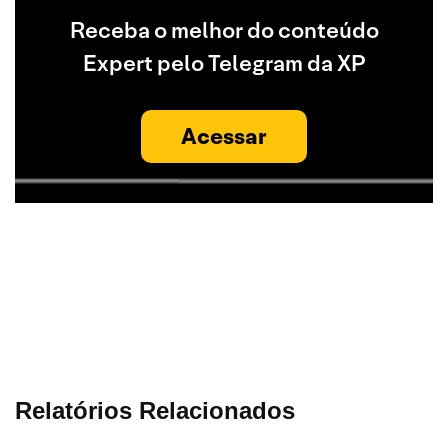
Receba o melhor do conteúdo
Expert pelo Telegram da XP
Acessar
Relatórios Relacionados