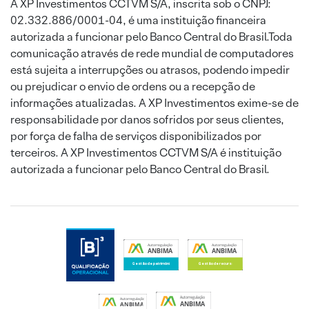
A XP Investimentos CCTVM S/A, inscrita sob o CNPJ:
02.332.886/0001-04, é uma instituição financeira
autorizada a funcionar pelo Banco Central do Brasil.Toda
comunicação através de rede mundial de computadores
está sujeita a interrupções ou atrasos, podendo impedir
ou prejudicar o envio de ordens ou a recepção de
informações atualizadas. A XP Investimentos exime-se de
responsabilidade por danos sofridos por seus clientes,
por força de falha de serviços disponibilizados por
terceiros. A XP Investimentos CCTVM S/A é instituição
autorizada a funcionar pelo Banco Central do Brasil.