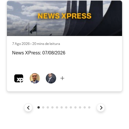
7 Ago 2026 • 20 mins de leitura
News XPress: 07/08/2026