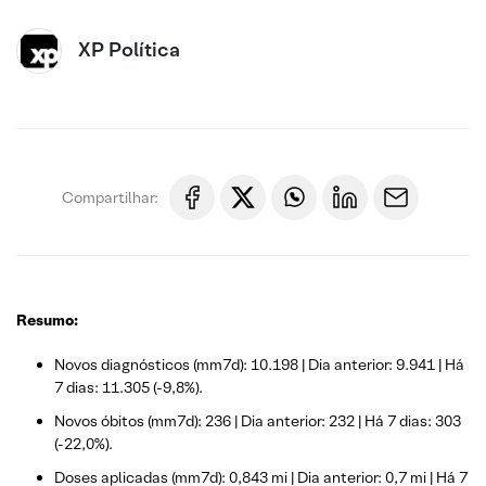
XP Política
Compartilhar:
Resumo:
Novos diagnósticos (mm7d): 10.198 | Dia anterior: 9.941 | Há
7 dias: 11.305 (-9,8%).
Novos óbitos (mm7d): 236 | Dia anterior: 232 | Há 7 dias: 303
(-22,0%).
Doses aplicadas (mm7d): 0,843 mi | Dia anterior: 0,7 mi | Há 7