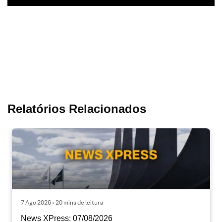
Relatórios Relacionados
7 Ago 2026 • 20 mins de leitura
News XPress: 07/08/2026