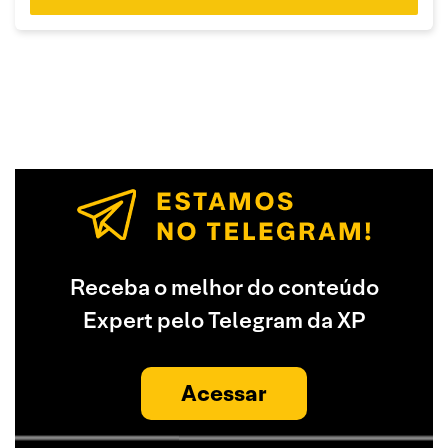
Receba o melhor do conteúdo
Expert pelo Telegram da XP
Acessar