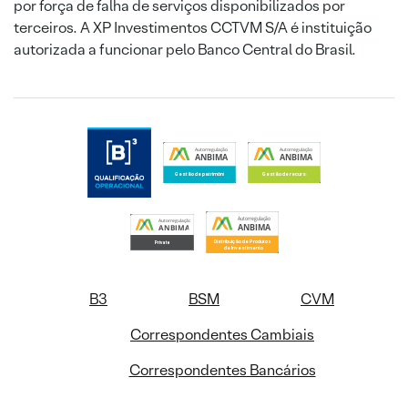
por força de falha de serviços disponibilizados por
terceiros. A XP Investimentos CCTVM S/A é instituição
autorizada a funcionar pelo Banco Central do Brasil.
B3
BSM
CVM
Correspondentes Cambiais
Correspondentes Bancários