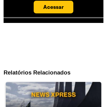
Acessar
Relatórios Relacionados