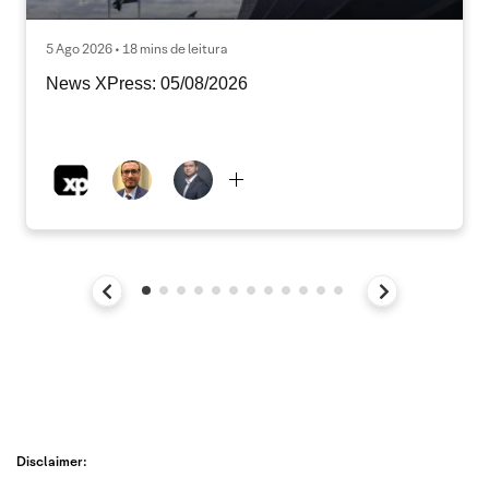
5 Ago 2026 • 18 mins de leitura
News XPress: 05/08/2026
Disclaimer: