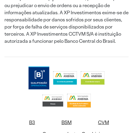
ou prejudicar o envio de ordens ou a recepção de
informações atualizadas. A XP Investimentos exime-se de
responsabilidade por danos sofridos por seus clientes,
por força de falha de serviços disponibilizados por
terceiros. A XP Investimentos CCTVM S/A é instituição
autorizada a funcionar pelo Banco Central do Brasil.
B3
BSM
CVM