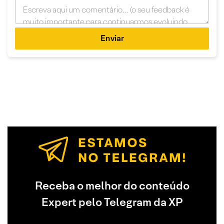
Enviar
Receba o melhor do conteúdo
Expert pelo Telegram da XP