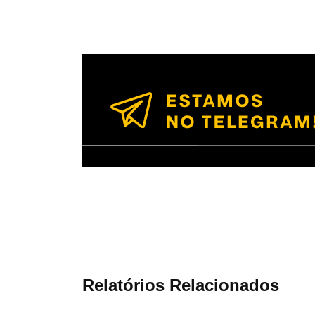
Relatórios Relacionados