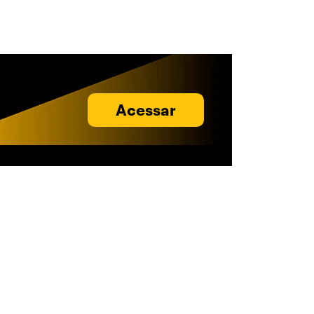
Acessar