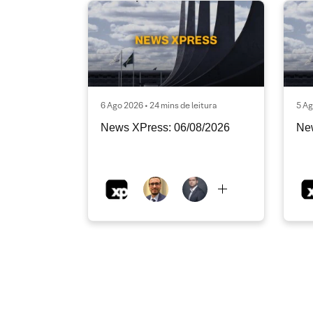
6 Ago 2026 • 24 mins de leitura
5 Ag
News XPress: 06/08/2026
Ne