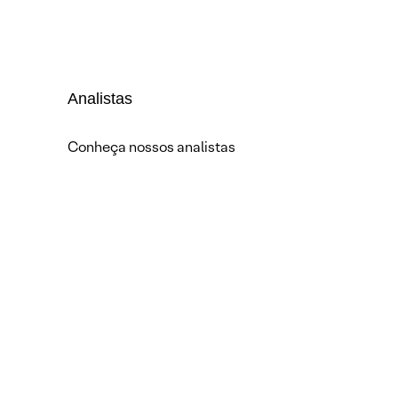
Analistas
Conheça nossos analistas