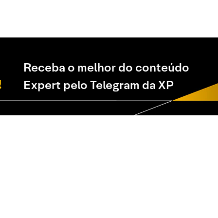
Receba o melhor do conteúdo
Expert pelo Telegram da XP