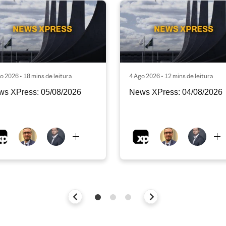
o 2026 • 18 mins de leitura
4 Ago 2026 • 12 mins de leitura
ws XPress: 05/08/2026
News XPress: 04/08/2026