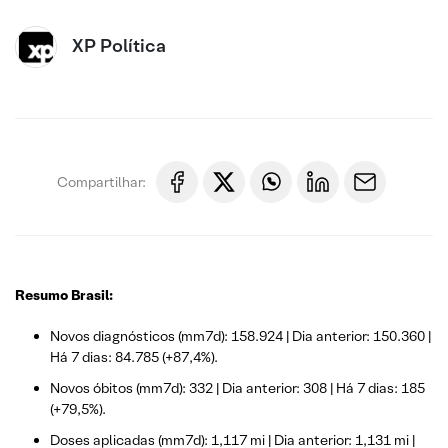
XP Política
Compartilhar:
Resumo Brasil:
Novos diagnósticos (mm7d): 158.924 | Dia anterior: 150.360 |
Há 7 dias: 84.785 (+87,4%).
Novos óbitos (mm7d): 332 | Dia anterior: 308 | Há 7 dias: 185
(+79,5%).
Doses aplicadas (mm7d): 1,117 mi | Dia anterior: 1,131 mi |