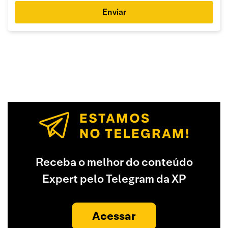
Enviar
Receba o melhor do conteúdo
Expert pelo Telegram da XP
Acessar