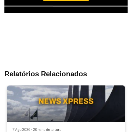
Relatórios Relacionados
7 Ago 2026 • 20 mins de leitura