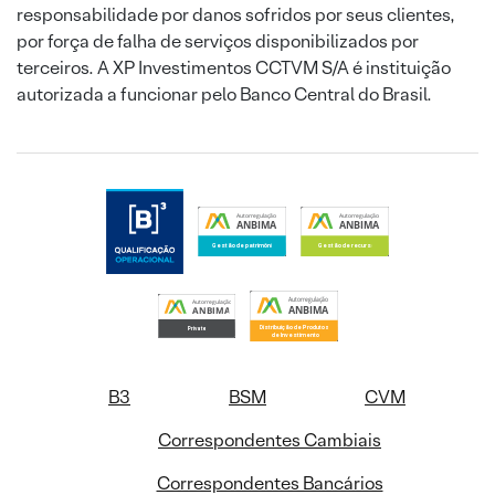
responsabilidade por danos sofridos por seus clientes,
por força de falha de serviços disponibilizados por
terceiros. A XP Investimentos CCTVM S/A é instituição
autorizada a funcionar pelo Banco Central do Brasil.
B3
BSM
CVM
Correspondentes Cambiais
Correspondentes Bancários