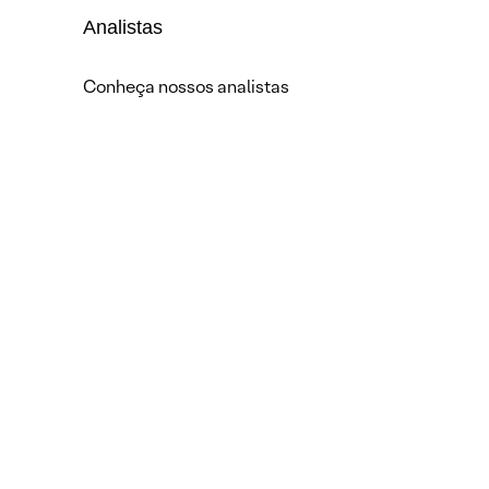
Analistas
Conheça nossos analistas