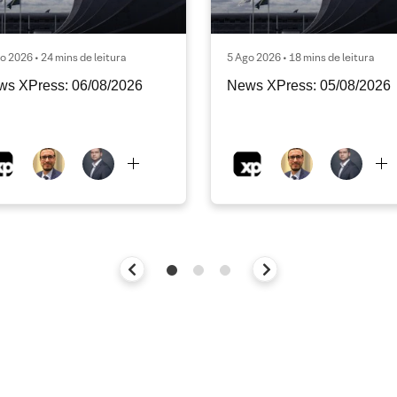
o 2026 • 24 mins de leitura
5 Ago 2026 • 18 mins de leitura
ws XPress: 06/08/2026
News XPress: 05/08/2026