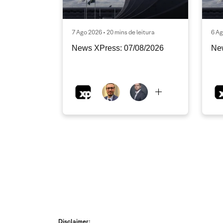
7 Ago 2026 • 20 mins de leitura
6 Ag
News XPress: 07/08/2026
Ne
Disclaimer: