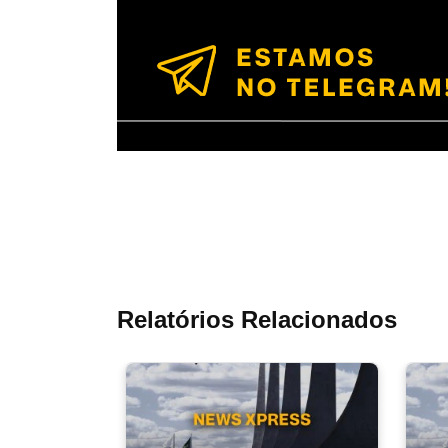
Relatórios Relacionados