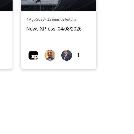
4 Ago 2026 • 12 mins de leitura
News XPress: 04/08/2026