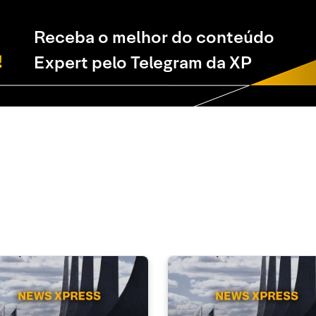
Receba o melhor do conteúdo
Expert pelo Telegram da XP