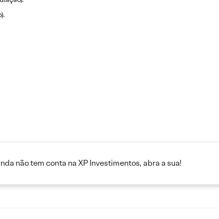
).
inda não tem conta na XP Investimentos, abra a sua!