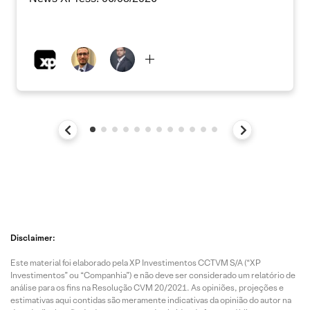
Disclaimer:
Este material foi elaborado pela XP Investimentos CCTVM S/A (“XP
Investimentos” ou “Companhia”) e não deve ser considerado um relatório de
análise para os fins na Resolução CVM 20/2021. As opiniões, projeções e
estimativas aqui contidas são meramente indicativas da opinião do autor na