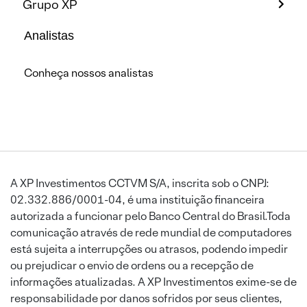
Grupo XP
Analistas
Conheça nossos analistas
A XP Investimentos CCTVM S/A, inscrita sob o CNPJ:
02.332.886/0001-04, é uma instituição financeira
autorizada a funcionar pelo Banco Central do Brasil.Toda
comunicação através de rede mundial de computadores
está sujeita a interrupções ou atrasos, podendo impedir
ou prejudicar o envio de ordens ou a recepção de
informações atualizadas. A XP Investimentos exime-se de
responsabilidade por danos sofridos por seus clientes,