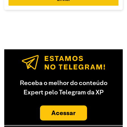
Receba o melhor do conteúdo
Expert pelo Telegram da XP
Acessar