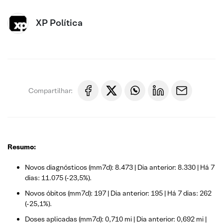
XP Política
Compartilhar:
Resumo:
Novos diagnósticos (mm7d): 8.473 | Dia anterior: 8.330 | Há 7
dias: 11.075 (-23,5%).
Novos óbitos (mm7d): 197 | Dia anterior: 195 | Há 7 dias: 262
(-25,1%).
Doses aplicadas (mm7d): 0,710 mi | Dia anterior: 0,692 mi |