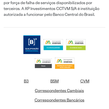
por força de falha de serviços disponibilizados por
terceiros. A XP Investimentos CCTVM S/A é instituição
autorizada a funcionar pelo Banco Central do Brasil.
B3
BSM
CVM
Correspondentes Cambiais
Correspondentes Bancários