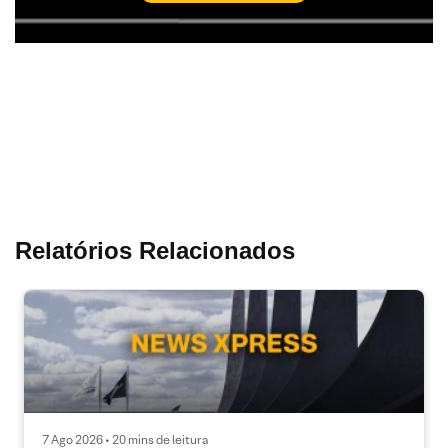
Relatórios Relacionados
7 Ago 2026 • 20 mins de leitura