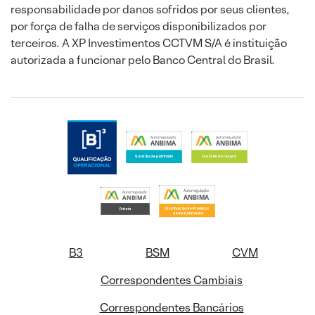
responsabilidade por danos sofridos por seus clientes,
por força de falha de serviços disponibilizados por
terceiros. A XP Investimentos CCTVM S/A é instituição
autorizada a funcionar pelo Banco Central do Brasil.
B3
BSM
CVM
Correspondentes Cambiais
Correspondentes Bancários