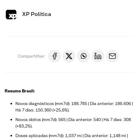
XP Política
Compartilhar:
Resumo Brasil:
Novos diagnósticos (mm7d): 188.785 | Dia anterior: 186.606 |
Há 7 dias: 150.360 (+25,6%).
Novos óbitos (mm7d): 565 | Dia anterior: 540 | Há 7 dias: 308
(+83,2%).
Doses aplicadas (mm7d): 1,037 mi | Dia anterior: 1,148 mi |