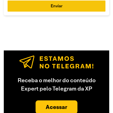
Enviar
Receba o melhor do conteúdo
Expert pelo Telegram da XP
Acessar