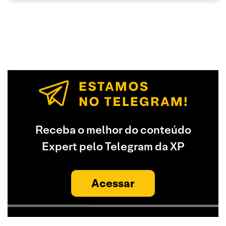
Receba o melhor do conteúdo
Expert pelo Telegram da XP
Acessar