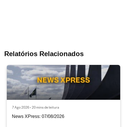
Relatórios Relacionados
7 Ago 2026 • 20 mins de leitura
News XPress: 07/08/2026