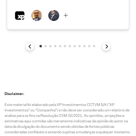
Disclaimer:
Este material foi elaborado pela XP Investimentos CCTVM S/A (“XP
Investimentos” ou “Companhia”) e não deve ser considerado um relatório de
análise para os fins na Resolução CVM 20/2021. As opiniões, projeções e
estimativas aqui contidas são meramente indicativas da opinião do autor na
data da divulgação do documento sendo obtidas de fontes públicas
consideradas confiáveis e estando sujeitas a mudanças a qualquer momento