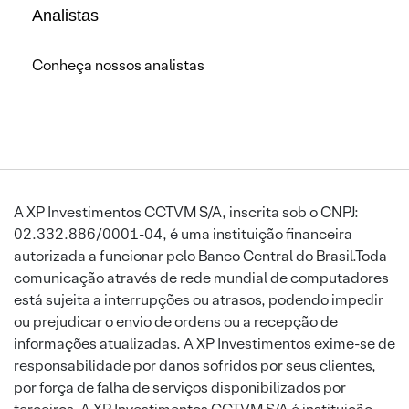
Analistas
Conheça nossos analistas
A XP Investimentos CCTVM S/A, inscrita sob o CNPJ:
02.332.886/0001-04, é uma instituição financeira
autorizada a funcionar pelo Banco Central do Brasil.Toda
comunicação através de rede mundial de computadores
está sujeita a interrupções ou atrasos, podendo impedir
ou prejudicar o envio de ordens ou a recepção de
informações atualizadas. A XP Investimentos exime-se de
responsabilidade por danos sofridos por seus clientes,
por força de falha de serviços disponibilizados por