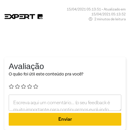
15/04/2021 05:13:51 • Atualizado em
15/04/2021 05:13:52
2 minutos de leitura
Avaliação
O quão foi útil este conteúdo pra você?
Enviar