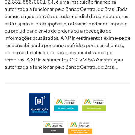
02.332.886/0001-04, é uma instituição financeira
autorizada a funcionar pelo Banco Central do Brasil.Toda
comunicação através de rede mundial de computadores
está sujeita a interrupções ou atrasos, podendo impedir
ou prejudicar o envio de ordens ou a recepção de
informações atualizadas. A XP Investimentos exime-se de
responsabilidade por danos sofridos por seus clientes,
por força de falha de serviços disponibilizados por
terceiros. A XP Investimentos CCTVM S/A é instituição
autorizada a funcionar pelo Banco Central do Brasil.