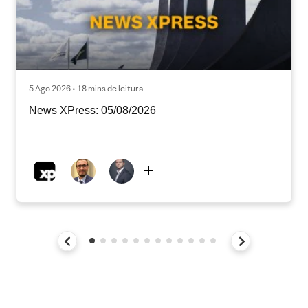
5 Ago 2026 • 18 mins de leitura
News XPress: 05/08/2026