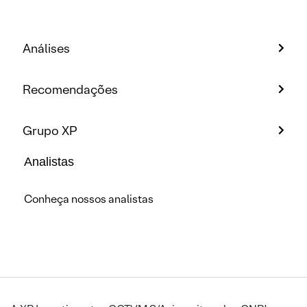
Análises
Recomendações
Grupo XP
Analistas
Conheça nossos analistas