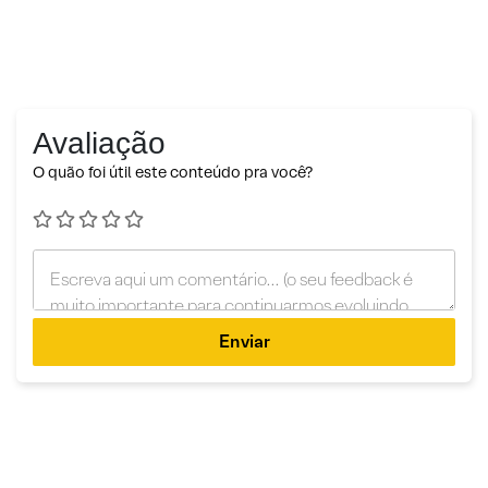
Avaliação
O quão foi útil este conteúdo pra você?
Enviar