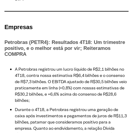
Empresas
Petrobras (PETR4): Resultados 4T18: Um trimestre
positivo, e o melhor está por vir; Reiteramos
COMPRA
A Petrobras registrou um lucro líquido de R$2,1 bilhões no
4T18, contra nossa estimativa R$6,4 bilhões e o consenso
de R$7,3 bilhões. O EBITDA ajustado de R$30,5 bilhões veio
praticamente em linha (+0,8%) com nossas estimativas de
R$30,2 bilhões, e +6,6% acima do consenso de R$28,6
bilhões;
Durante o 4T18, a Petrobras registrou uma geração de
caixa após investimentos e pagamentos de juros de R$11,3
bilhões, patamar que consideramos positivo para a
empresa. Quanto ao endividamento, a relação Dívida