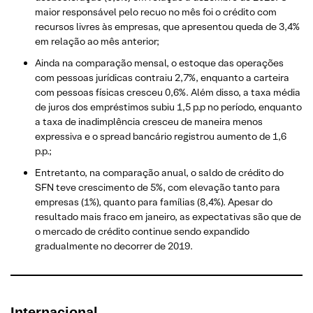
maior responsável pelo recuo no mês foi o crédito com
recursos livres às empresas, que apresentou queda de 3,4%
em relação ao mês anterior;
Ainda na comparação mensal, o estoque das operações
com pessoas jurídicas contraiu 2,7%, enquanto a carteira
com pessoas físicas cresceu 0,6%. Além disso, a taxa média
de juros dos empréstimos subiu 1,5 p.p no período, enquanto
a taxa de inadimplência cresceu de maneira menos
expressiva e o spread bancário registrou aumento de 1,6
p.p.;
Entretanto, na comparação anual, o saldo de crédito do
SFN teve crescimento de 5%, com elevação tanto para
empresas (1%), quanto para famílias (8,4%). Apesar do
resultado mais fraco em janeiro, as expectativas são que de
o mercado de crédito continue sendo expandido
gradualmente no decorrer de 2019.
Internacional