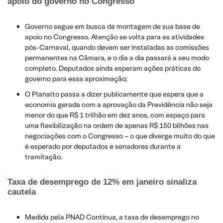
apoio do governo no Congresso
Governo segue em busca da montagem de sua base de
apoio no Congresso. Atenção se volta para as atividades
pós-Carnaval, quando devem ser instaladas as comissões
permanentes na Câmara, e o dia a dia passará a seu modo
completo. Deputados ainda esperam ações práticas do
governo para essa aproximação;
O Planalto passa a dizer publicamente que espera que a
economia gerada com a aprovação da Previdência não seja
menor do que R$ 1 trilhão em dez anos, com espaço para
uma flexibilização na ordem de apenas R$ 150 bilhões nas
negociações com o Congresso – o que diverge muito do que
é esperado por deputados e senadores durante a
tramitação.
Taxa de desemprego de 12% em janeiro sinaliza
cautela
Medida pela PNAD Contínua, a taxa de desemprego no