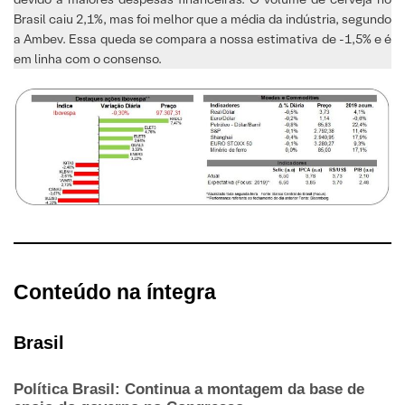
Brasil caiu 2,1%, mas foi melhor que a média da indústria, segundo
a Ambev. Essa queda se compara a nossa estimativa de -1,5% e é
em linha com o consenso.
Conteúdo na íntegra
Brasil
Política Brasil: Continua a montagem da base de