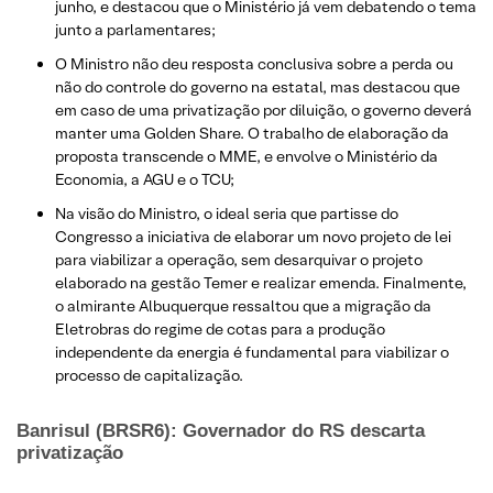
junho, e destacou que o Ministério já vem debatendo o tema
junto a parlamentares;
O Ministro não deu resposta conclusiva sobre a perda ou
não do controle do governo na estatal, mas destacou que
em caso de uma privatização por diluição, o governo deverá
manter uma Golden Share. O trabalho de elaboração da
proposta transcende o MME, e envolve o Ministério da
Economia, a AGU e o TCU;
Na visão do Ministro, o ideal seria que partisse do
Congresso a iniciativa de elaborar um novo projeto de lei
para viabilizar a operação, sem desarquivar o projeto
elaborado na gestão Temer e realizar emenda. Finalmente,
o almirante Albuquerque ressaltou que a migração da
Eletrobras do regime de cotas para a produção
independente da energia é fundamental para viabilizar o
processo de capitalização.
Banrisul (BRSR6): Governador do RS descarta
privatização