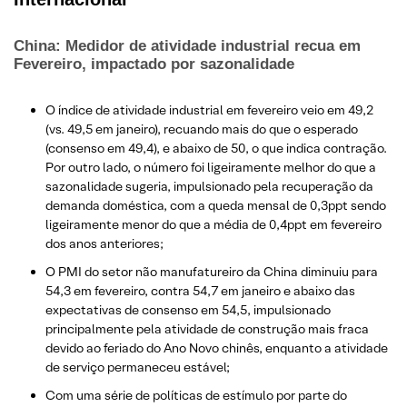
China: Medidor de atividade industrial recua em
Fevereiro, impactado por sazonalidade
O índice de atividade industrial em fevereiro veio em 49,2
(vs. 49,5 em janeiro), recuando mais do que o esperado
(consenso em 49,4), e abaixo de 50, o que indica contração.
Por outro lado, o número foi ligeiramente melhor do que a
sazonalidade sugeria, impulsionado pela recuperação da
demanda doméstica, com a queda mensal de 0,3ppt sendo
ligeiramente menor do que a média de 0,4ppt em fevereiro
dos anos anteriores;
O PMI do setor não manufatureiro da China diminuiu para
54,3 em fevereiro, contra 54,7 em janeiro e abaixo das
expectativas de consenso em 54,5, impulsionado
principalmente pela atividade de construção mais fraca
devido ao feriado do Ano Novo chinês, enquanto a atividade
de serviço permaneceu estável;
Com uma série de políticas de estímulo por parte do