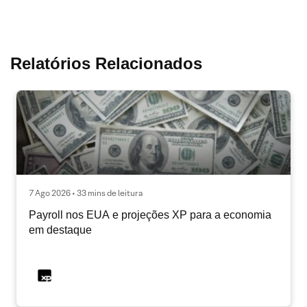
Relatórios Relacionados
7 Ago 2026 • 33 mins de leitura
Payroll nos EUA e projeções XP para a economia
em destaque