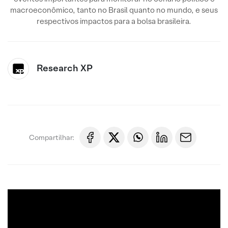
macroeconômico, tanto no Brasil quanto no mundo, e seus
respectivos impactos para a bolsa brasileira.
Research XP
Compartilhar: