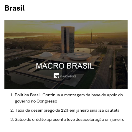
Brasil
Política Brasil: Continua a montagem da base de apoio do
governo no Congresso
Taxa de desemprego de 12% em janeiro sinaliza cautela
Saldo de crédito apresenta leve desaceleração em janeiro