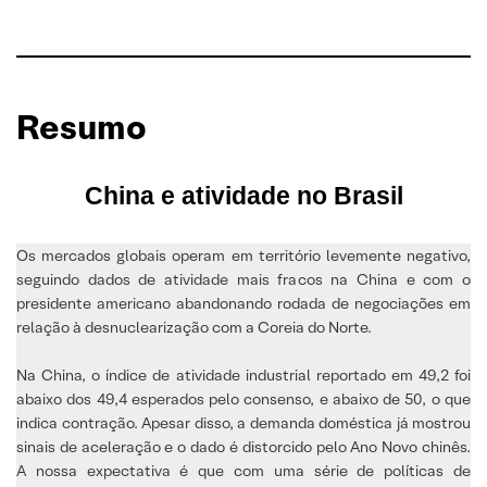
Resumo
China e atividade no Brasil
Os mercados globais operam em território levemente negativo,
seguindo dados de atividade mais fracos na China e com o
presidente americano abandonando rodada de negociações em
relação à desnuclearização com a Coreia do Norte.
Na China, o índice de atividade industrial reportado em 49,2 foi
abaixo dos 49,4 esperados pelo consenso, e abaixo de 50, o que
indica contração. Apesar disso, a demanda doméstica já mostrou
sinais de aceleração e o dado é distorcido pelo Ano Novo chinês.
A nossa expectativa é que com uma série de políticas de