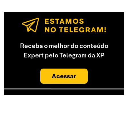
Receba o melhor do conteúdo
Expert pelo Telegram da XP
Acessar