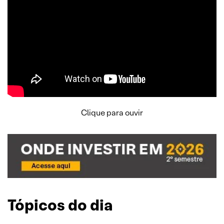
Clique para ouvir
Tópicos do dia