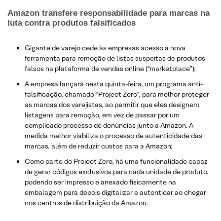
Amazon transfere responsabilidade para marcas na
luta contra produtos falsificados
Gigante de varejo cede às empresas acesso a nova
ferramenta para remoção de listas suspeitas de produtos
falsos na plataforma de vendas online (“marketplace”);
A empresa lançará nesta quinta-feira, um programa anti-
falsificação, chamado “Project Zero”, para melhor proteger
as marcas dos varejistas, ao permitir que eles designem
listagens para remoção, em vez de passar por um
complicado processo de denúncias junto a Amazon. A
medida melhor viabiliza o processo de autenticidade das
marcas, além de reduzir custos para a Amazon;
Como parte do Project Zero, há uma funcionalidade capaz
de gerar códigos exclusivos para cada unidade de produto,
podendo ser impresso e anexado fisicamente na
embalagem para depois digitalizar e autenticar ao chegar
nos centros de distribuição da Amazon.