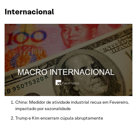
Internacional
China: Medidor de atividade industrial recua em Fevereiro,
impactado por sazonalidade
Trump e Kim encerram cúpula abruptamente