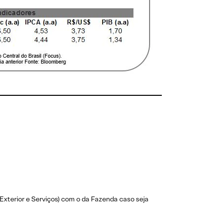
Exterior e Serviços) com o da Fazenda caso seja