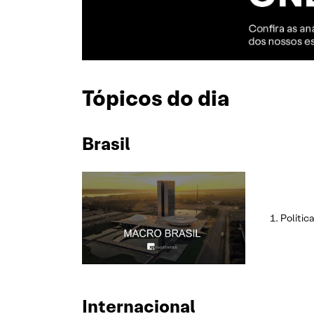
Tópicos do dia
Brasil
Polític
Internacional