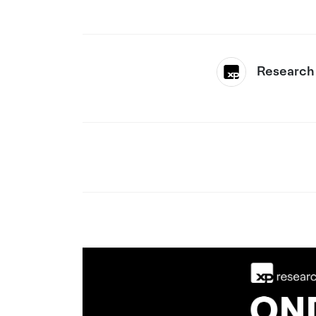
Research