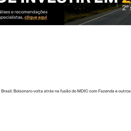
a Brasil: Bolsonaro volta atrás na fusão do MDIC com Fazenda e outros