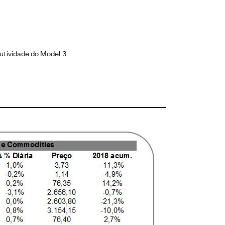
dutividade do Model 3