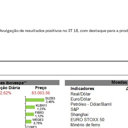
Divulgação de resultados positivos no 3T 18, com destaque para a pro