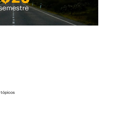
 tópicos