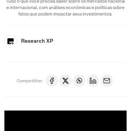
Tudo o que você precisa saber sobre os mercados nacional
e internacional, com análises econômicas e políticas sobre
fatos que podem impactar seus investimentos.
Research XP
Compartilhar: