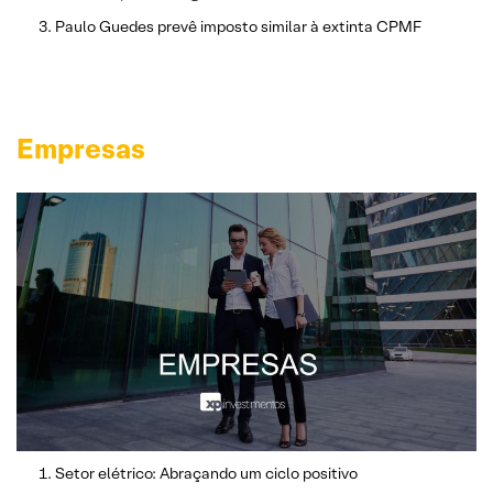
Paulo Guedes prevê imposto similar à extinta CPMF
Empresas
Setor elétrico: Abraçando um ciclo positivo