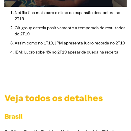
Netflix fica mais caro e ritmo de expansão desacelera no
2T19
Citigroup estreia positivamente a temporada de resultados
do 2T19
Assim como no 1T19, JPM apresenta lucro recorde no 2T19
IBM: Lucro sobe 4% no 2T19 apesar de queda na receita
Veja todos os detalhes
Brasil