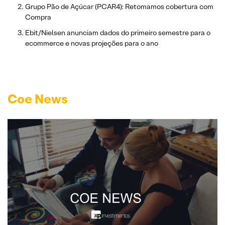
Grupo Pão de Açúcar (PCAR4): Retomamos cobertura com
Compra
Ebit/Nielsen anunciam dados do primeiro semestre para o
ecommerce e novas projeções para o ano
Coe News