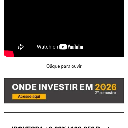
Clique para ouvir