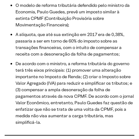
​O modelo de reforma tributária defendido pelo ministro da
Economia, Paulo Guedes, prevê um imposto similar à
extinta CPMF (Contribuição Provisória sobre
Movimentação Financeira);
A alíquota, que até sua extinção em 2017 era de 0,38%,
passaria a ser em torno de 60% do imposto sobre as
transações financeiras, com o intuito de compensar a
receita com a desoneração da folha de pagamentos;
De acordo com o ministro, a reforma tributária do governo
terá três eixos principais: (1) promover uma alteração
importante no Imposto de Renda; (2) criar o Imposto sobre
Valor Agregado (IVA) para reduzir e simplificar os tributos; e
(3) compensar a ampla desoneração da folha de
pagamentos através da nova CPMF. De acordo com o jornal
Valor Econômico, entretanto, Paulo Guedes faz questão de
enfatizar que não se trata de uma volta da CPMF, pois a
medida não visa aumentar a carga tributária, mas
simplificá-la.