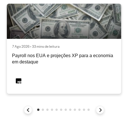
7 Ago 2026 • 33 mins de leitura
Payroll nos EUA e projeções XP para a economia
em destaque