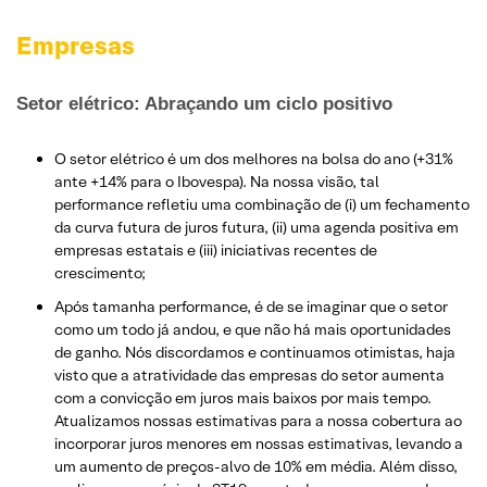
Empresas
Setor elétrico: Abraçando um ciclo positivo
O setor elétrico é um dos melhores na bolsa do ano (+31%
ante +14% para o Ibovespa). Na nossa visão, tal
performance refletiu uma combinação de (i) um fechamento
da curva futura de juros futura, (ii) uma agenda positiva em
empresas estatais e (iii) iniciativas recentes de
crescimento;
Após tamanha performance, é de se imaginar que o setor
como um todo já andou, e que não há mais oportunidades
de ganho. Nós discordamos e continuamos otimistas, haja
visto que a atratividade das empresas do setor aumenta
com a convicção em juros mais baixos por mais tempo.
Atualizamos nossas estimativas para a nossa cobertura ao
incorporar juros menores em nossas estimativas, levando a
um aumento de preços-alvo de 10% em média. Além disso,