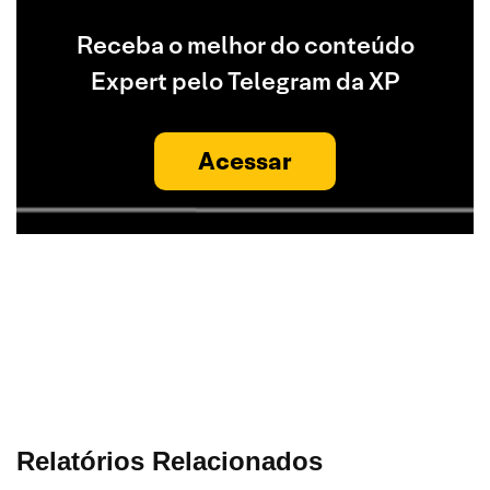
Receba o melhor do conteúdo
Expert pelo Telegram da XP
Acessar
Relatórios Relacionados