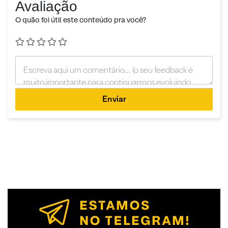
Avaliação
O quão foi útil este conteúdo pra você?
Enviar