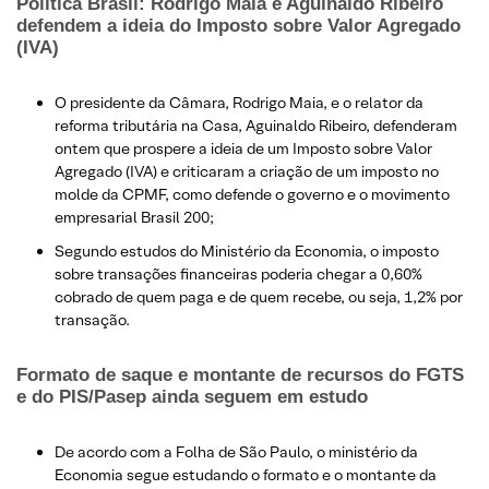
Política Brasil: Rodrigo Maia e Aguinaldo Ribeiro
defendem a ideia do Imposto sobre Valor Agregado
(IVA)
O presidente da Câmara, Rodrigo Maia, e o relator da
reforma tributária na Casa, Aguinaldo Ribeiro, defenderam
ontem que prospere a ideia de um Imposto sobre Valor
Agregado (IVA) e criticaram a criação de um imposto no
molde da CPMF, como defende o governo e o movimento
empresarial Brasil 200;
Segundo estudos do Ministério da Economia, o imposto
sobre transações financeiras poderia chegar a 0,60%
cobrado de quem paga e de quem recebe, ou seja, 1,2% por
transação.
Formato de saque e montante de recursos do FGTS
e do PIS/Pasep ainda seguem em estudo
De acordo com a Folha de São Paulo, o ministério da
Economia segue estudando o formato e o montante da