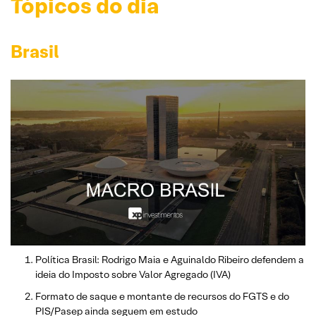
Tópicos do dia
Brasil
Política Brasil: Rodrigo Maia e Aguinaldo Ribeiro defendem a
ideia do Imposto sobre Valor Agregado (IVA)
Formato de saque e montante de recursos do FGTS e do
PIS/Pasep ainda seguem em estudo