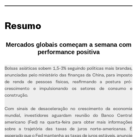
Resumo
Mercados globais começam a semana com
performance positiva
Bolsas asiáticas sobem 1,5-3% seguindo políticas mais brandas,
anunciadas pelo ministério das finanças da China, para imposto
de renda de pessoas físicas, reafirmando a postura pró-
crescimento e impulsionando os setores de consumo e
construção.
Com sinais de desaceleração no crescimento da economia
mundial, investidores aguardam reunião do Banco Central
americano (Fed) na quarta-feira para obter mais informações
sobre a trajetória das taxas de juros norte-americanas. É
esperado que o Fed mantenha as taxas de juros estáveis, anuncie