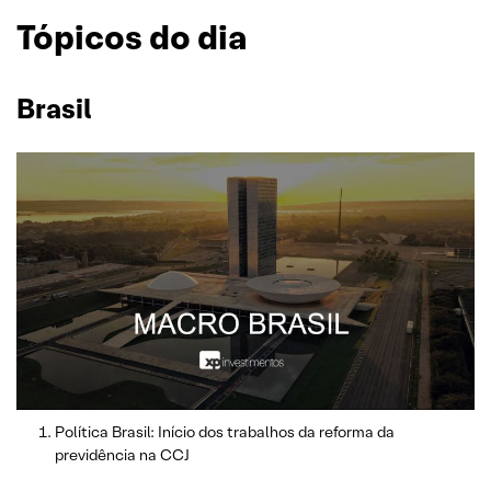
Tópicos do dia
Brasil
Política Brasil: Início dos trabalhos da reforma da
previdência na CCJ