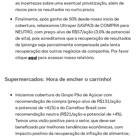
as incertezas sobre uma eventual privatização, além de
riscos para os resultados no curto prazo;
Finalmente, após ganho de 50% desde nosso início de
cobertura, rebaixamos Ultrapar (UGPA3) de COMPRA para
NEUTRO, com preço-alvo de R$57/ação (3,6% de potencial
de alta), pois acreditamos que a recuperação de resultados
da Ipiranga seja parcialmente compensada pela lenta
recuperação dos outros negócios da companhia. Por favor
clique
aqui
para acessar nosso relatório.
Supermercados: Hora de encher o carrinho!
Iniciamos cobertura do Grupo Pão de Açúcar com
recomendação de compra (preço-alvo de R$131/ação
e potencial de +41%) e do Carrefour Brasil com
recomendação neutra (R$21/ação e potencial de +4%).
Temos uma visão positiva para o setor, que deve ser
beneficiado por melhores tendências econômicas, com
impacto positivo da recuperação da inflação de alimentos;