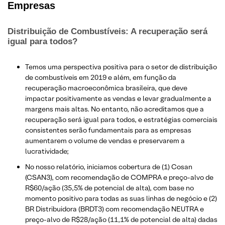
Empresas
Distribuição de Combustíveis: A recuperação será
igual para todos?
​Temos uma perspectiva positiva para o setor de distribuição
de combustíveis em 2019 e além, em função da
recuperação macroeconômica brasileira, que deve
impactar positivamente as vendas e levar gradualmente a
margens mais altas. No entanto, não acreditamos que a
recuperação será igual para todos, e estratégias comerciais
consistentes serão fundamentais para as empresas
aumentarem o volume de vendas e preservarem a
lucratividade;
No nosso relatório, iniciamos cobertura de (1) Cosan
(CSAN3), com recomendação de COMPRA e preço-alvo de
R$60/ação (35,5% de potencial de alta), com base no
momento positivo para todas as suas linhas de negócio e (2)
BR Distribuidora (BRDT3) com recomendação NEUTRA e
preço-alvo de R$28/ação (11,1% de potencial de alta) dadas