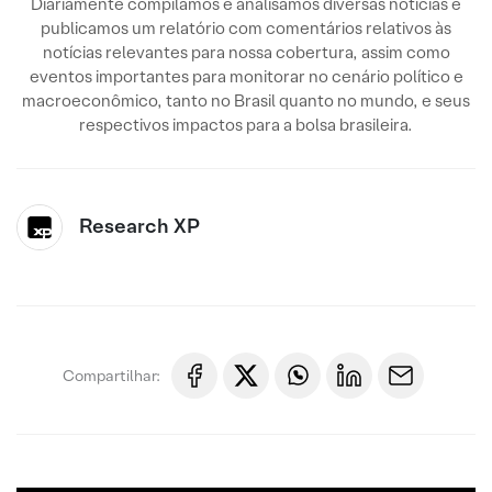
Diariamente compilamos e analisamos diversas notícias e
publicamos um relatório com comentários relativos às
notícias relevantes para nossa cobertura, assim como
eventos importantes para monitorar no cenário político e
macroeconômico, tanto no Brasil quanto no mundo, e seus
respectivos impactos para a bolsa brasileira.
Research XP
Compartilhar: