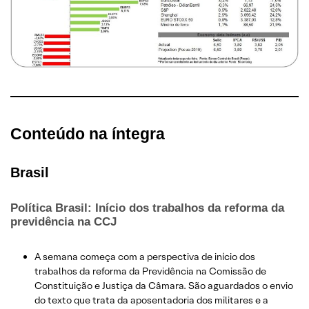
Conteúdo na íntegra
Brasil
Política Brasil: Início dos trabalhos da reforma da
previdência na CCJ
A semana começa com a perspectiva de início dos
trabalhos da reforma da Previdência na Comissão de
Constituição e Justiça da Câmara. São aguardados o envio
do texto que trata da aposentadoria dos militares e a