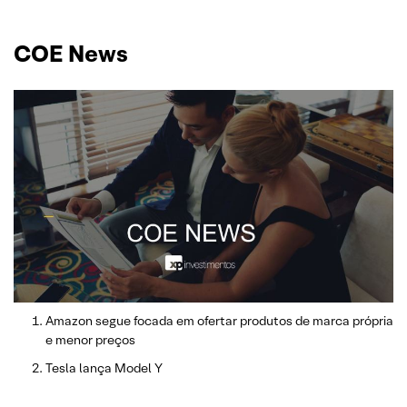
COE News
Amazon segue focada em ofertar produtos de marca própria
e menor preços
Tesla lança Model Y