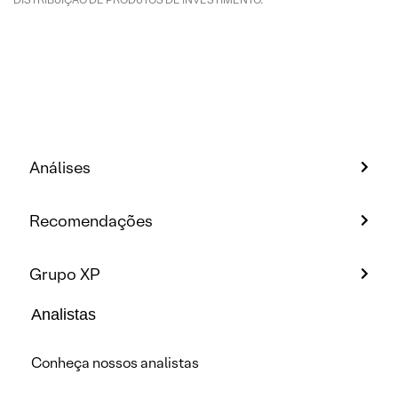
Análises
Recomendações
Grupo XP
Analistas
Conheça nossos analistas