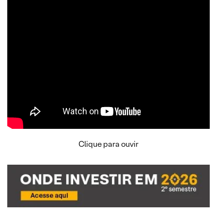
Clique para ouvir