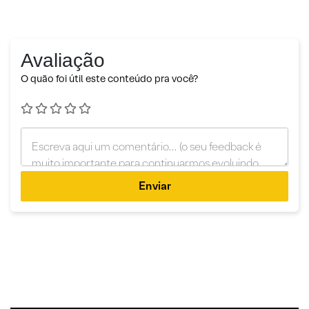
Avaliação
O quão foi útil este conteúdo pra você?
Enviar