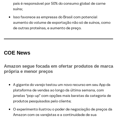
país é responsável por 50% do consumo global de carne
suína;
Isso favorece as empresas do Brasil com potencial
aumento do volume de exportação não só de suínos, como
de outras proteínas, e aumento de preço.
COE N
ews
Amazon segue focada em ofertar produtos de marca
própria e menor preços
A gigante do varejo testou um novo recurso em seu App da
plataforma de vendas ao longo da última semana, com
janelas “pop-up” com opções mais baratas da categoria de
produtos pesquisados pelo cliente;
O experimento ilustrou o poder de negociação de preços da
Amazon com os varejistas e a continuidade de sua