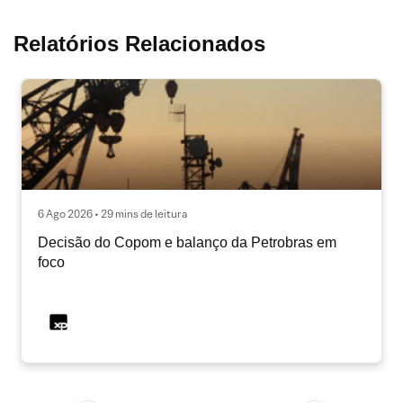
Relatórios Relacionados
6 Ago 2026 • 29 mins de leitura
Decisão do Copom e balanço da Petrobras em
foco