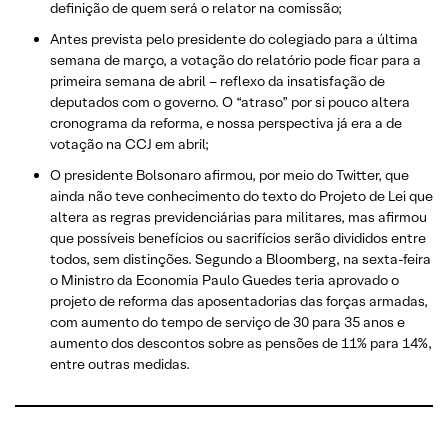
definição de quem será o relator na comissão;
Antes prevista pelo presidente do colegiado para a última
semana de março, a votação do relatório pode ficar para a
primeira semana de abril – reflexo da insatisfação de
deputados com o governo. O “atraso” por si pouco altera
cronograma da reforma, e nossa perspectiva já era a de
votação na CCJ em abril;
O presidente Bolsonaro afirmou, por meio do Twitter, que
ainda não teve conhecimento do texto do Projeto de Lei que
altera as regras previdenciárias para militares, mas afirmou
que possíveis benefícios ou sacrifícios serão divididos entre
todos, sem distinções. Segundo a Bloomberg, na sexta-feira
o Ministro da Economia Paulo Guedes teria aprovado o
projeto de reforma das aposentadorias das forças armadas,
com aumento do tempo de serviço de 30 para 35 anos e
aumento dos descontos sobre as pensões de 11% para 14%,
entre outras medidas.