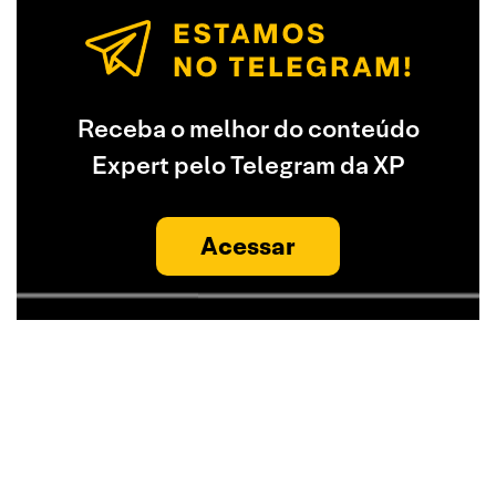
Receba o melhor do conteúdo
Expert pelo Telegram da XP
Acessar