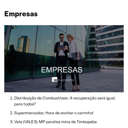
Empresas
Distribuição de Combustíveis: A recuperação será igual
para todos?
Supermercados: Hora de encher o carrinho!
Vale (VALE3): MP paralisa mina de Timbopeba