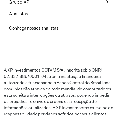
Grupo XP
Analistas
Conheça nossos analistas
A XP Investimentos CCTVM S/A, inscrita sob o CNPJ:
02.332.886/0001-04, é uma instituição financeira
autorizada a funcionar pelo Banco Central do Brasil.Toda
comunicação através de rede mundial de computadores
está sujeita a interrupções ou atrasos, podendo impedir
ou prejudicar o envio de ordens ou a recepção de
informações atualizadas. A XP Investimentos exime-se de
responsabilidade por danos sofridos por seus clientes,