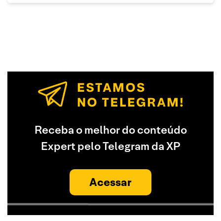
Receba o melhor do conteúdo
Expert pelo Telegram da XP
Acessar