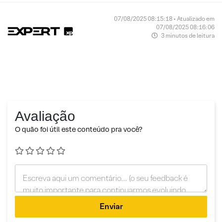
07/08/2025 08:15:18 • Atualizado em
07/08/2025 08:16:06
3 minutos de leitura
Avaliação
O quão foi útil este conteúdo pra você?
Enviar