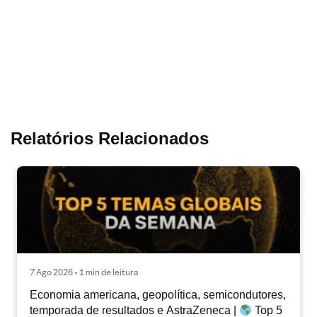
Relatórios Relacionados
7 Ago 2026 • 1 min de leitura
Economia americana, geopolítica, semicondutores,
temporada de resultados e AstraZeneca |
Top 5