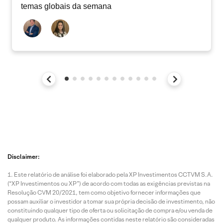
temas globais da semana
Disclaimer:
Este relatório de análise foi elaborado pela XP Investimentos CCTVM S.A.
(“XP Investimentos ou XP”) de acordo com todas as exigências previstas na
Resolução CVM 20/2021, tem como objetivo fornecer informações que
possam auxiliar o investidor a tomar sua própria decisão de investimento, não
constituindo qualquer tipo de oferta ou solicitação de compra e/ou venda de
qualquer produto. As informações contidas neste relatório são consideradas