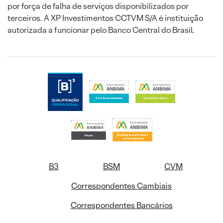
por força de falha de serviços disponibilizados por
terceiros. A XP Investimentos CCTVM S/A é instituição
autorizada a funcionar pelo Banco Central do Brasil.
B3
BSM
CVM
Correspondentes Cambiais
Correspondentes Bancários