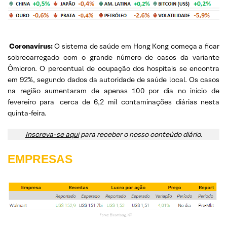
Coronavírus:
O sistema de saúde em Hong Kong começa a ficar
sobrecarregado com o grande número de casos da variante
Ômicron. O percentual de ocupação dos hospitais se encontra
em 92%, segundo dados da autoridade de saúde local. Os casos
na região aumentaram de apenas 100 por dia no início de
fevereiro para
cerca de 6,2 mil contaminações diárias nesta
quinta-feira.
Inscreva-se aqui
para receber o nosso conteúdo diário.
EMPRESAS