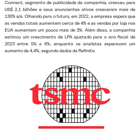
Connect, segmento de publicidade da companhia, cresceu para
US$ 2,1 bilhões e seus anunciantes ativos cresceram mais de
130% a/a. Olhando para o futuro, em 2022, a empresa espera que
as vendas totais aumentem cerca de 4% e as vendas por loja nos
EUA aumentem um pouco mais de 3%. Além disso, a companhia
estimou um crescimento de LPA ajustado para o ano fiscal de
2023 entre 5% a 6%, enquanto os analistas esperavam um
aumento de 4,4%, segundo dados da Refinitiv.