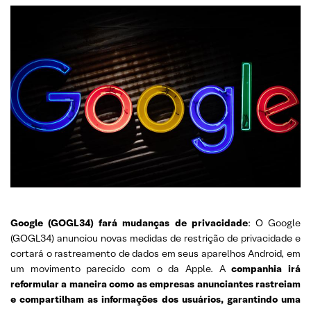
Google (GOGL34) fará mudanças de privacidade
: O Google
(GOGL34) anunciou novas medidas de restrição de privacidade e
cortará o rastreamento de dados em seus aparelhos Android, em
um movimento parecido com o da Apple. A
companhia irá
reformular a maneira como as empresas anunciantes rastreiam
e compartilham as informações dos usuários, garantindo uma