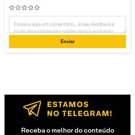
Enviar
Receba o melhor do conteúdo