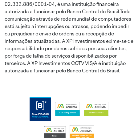
02.332.886/0001-04, é uma instituição financeira
autorizada a funcionar pelo Banco Central do Brasil.Toda
comunicação através de rede mundial de computadores
está sujeita a interrupções ou atrasos, podendo impedir
ou prejudicar o envio de ordens ou a recepção de
informações atualizadas. A XP Investimentos exime-se de
responsabilidade por danos sofridos por seus clientes,
por força de falha de serviços disponibilizados por
terceiros. A XP Investimentos CCTVM S/A é instituição
autorizada a funcionar pelo Banco Central do Brasil.