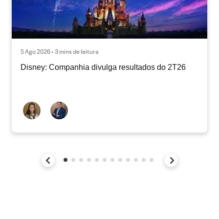
5 Ago 2026 • 3 mins de leitura
Disney: Companhia divulga resultados do 2T26