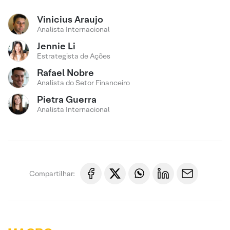
Vinicius Araujo
Analista Internacional
Jennie Li
Estrategista de Ações
Rafael Nobre
Analista do Setor Financeiro
Pietra Guerra
Analista Internacional
Compartilhar: