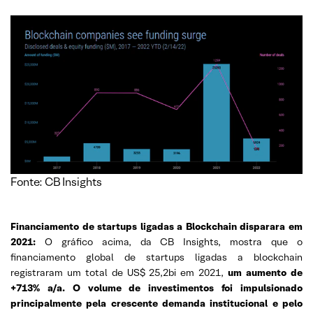
Fonte: CB Insights
Financiamento de startups ligadas a Blockchain disparara em
2021:
O gráfico acima, da CB Insights, mostra que o
financiamento global de startups ligadas a blockchain
registraram um total de US$ 25,2bi em 2021,
um aumento de
+713% a/a. O volume de investimentos foi impulsionado
principalmente pela crescente demanda institucional e pelo