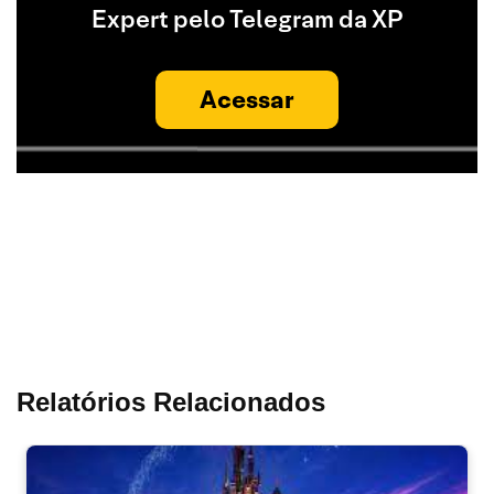
Expert pelo Telegram da XP
Acessar
Relatórios Relacionados