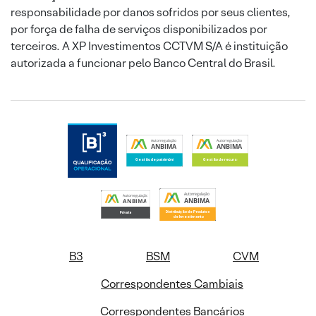
responsabilidade por danos sofridos por seus clientes,
por força de falha de serviços disponibilizados por
terceiros. A XP Investimentos CCTVM S/A é instituição
autorizada a funcionar pelo Banco Central do Brasil.
B3
BSM
CVM
Correspondentes Cambiais
Correspondentes Bancários