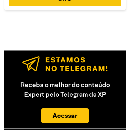
Receba o melhor do conteúdo
Expert pelo Telegram da XP
Acessar