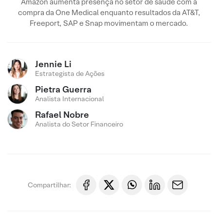
Amazon aumenta presença no setor de saúde com a
compra da One Medical enquanto resultados da AT&T,
Freeport, SAP e Snap movimentam o mercado.
Jennie Li
Estrategista de Ações
Pietra Guerra
Analista Internacional
Rafael Nobre
Analista do Setor Financeiro
Compartilhar: