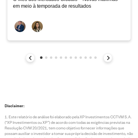
em meio à temporada de resultados
Disclaimer:
Este relatório de análise foi elaborado pela XP Investimentos CCTVM S.A.
(“XP Investimentos ou XP”) de acordo com todas as exigências previstas na
Resolução CVM 20/2021, tem como objetivo fornecer informações que
possam auxiliar o investidor a tomar sua própria decisão de investimento, não