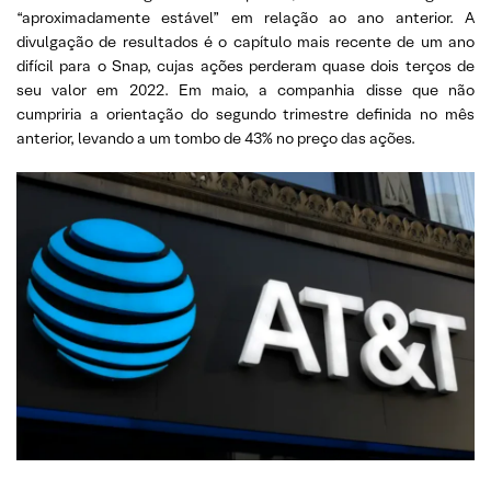
“aproximadamente estável” em relação ao ano anterior. A
divulgação de resultados é o capítulo mais recente de um ano
difícil para o Snap, cujas ações perderam quase dois terços de
seu valor em 2022. Em maio, a companhia disse que não
cumpriria a orientação do segundo trimestre definida no mês
anterior, levando a um tombo de 43% no preço das ações.