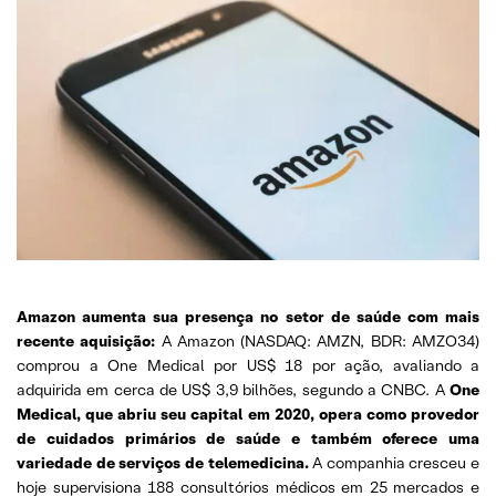
Amazon aumenta sua presença no setor de saúde com mais
recente aquisição:
A Amazon (NASDAQ: AMZN, BDR: AMZO34)
comprou a One Medical por US$ 18 por ação, avaliando a
adquirida em cerca de US$ 3,9 bilhões, segundo a CNBC. A
One
Medical, que abriu seu capital em 2020, opera como provedor
de cuidados primários de saúde e também oferece uma
variedade de serviços de telemedicina.
A companhia cresceu e
hoje supervisiona 188 consultórios médicos em 25 mercados e