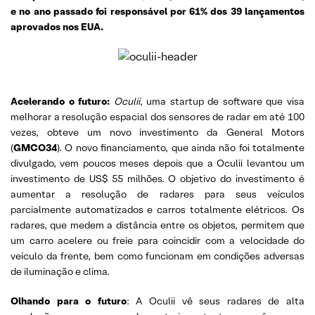
e no ano passado foi responsável por 61% dos 39 lançamentos
aprovados nos EUA.
Acelerando o futuro:
Oculii
, uma startup de software que visa
melhorar a resolução espacial dos sensores de radar em até 100
vezes, obteve um novo investimento da General Motors
(
GMCO34
). O novo financiamento, que ainda não foi totalmente
divulgado, vem poucos meses depois que a Oculii levantou um
investimento de US$ 55 milhões. O objetivo do investimento é
aumentar a resolução de radares para seus veículos
parcialmente automatizados e carros totalmente elétricos. Os
radares, que medem a distância entre os objetos, permitem que
um carro acelere ou freie para coincidir com a velocidade do
veículo da frente, bem como funcionam em condições adversas
de iluminação e clima.
Olhando para o futuro
: A Oculii vê seus radares de alta