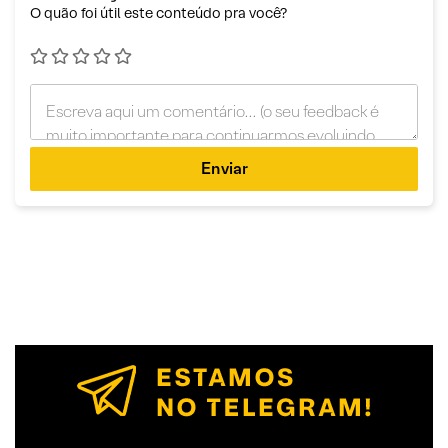
O quão foi útil este conteúdo pra você?
Enviar