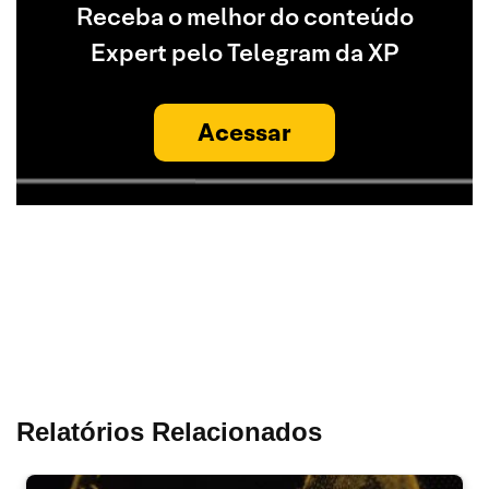
Receba o melhor do conteúdo
Expert pelo Telegram da XP
Acessar
Relatórios Relacionados