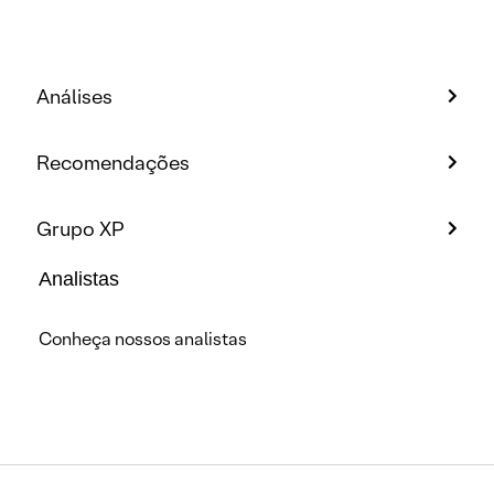
Análises
Recomendações
Grupo XP
Analistas
Conheça nossos analistas