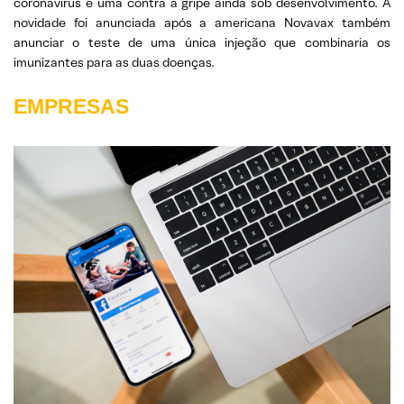
coronavírus e uma contra a gripe ainda sob desenvolvimento. A
novidade foi anunciada após a americana Novavax também
anunciar o teste de uma única injeção que combinaria os
imunizantes para as duas doenças.
EMPRESAS