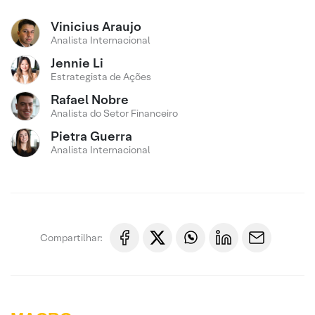
Vinicius Araujo
Analista Internacional
Jennie Li
Estrategista de Ações
Rafael Nobre
Analista do Setor Financeiro
Pietra Guerra
Analista Internacional
Compartilhar: