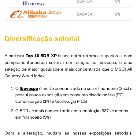
Diversificação setorial
A carteira
Top 10 BDR
XP
busca obter retornos superiores, com
complementariedade setorial em relação ao Ibovespa, e uma
seleção de maior qualidade e mais concentrada que o MSCI All
Country World Index.
O
Ibovespa
é muito concentrado no setor financeiro (25%) e
possui pouca exposição em consumo discricionário (9%),
comunicação (1%) e tecnologia (<1%)
O BDRx é mais concentrado em tecnologia (33%) e menos
em financeiro (9%)
Com a alteração, mudam as nossas exposições setoriais,