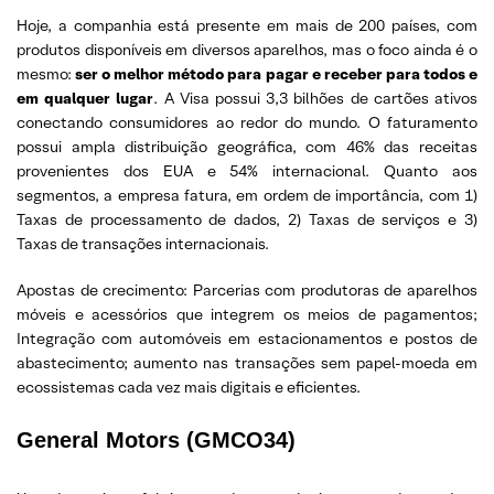
Hoje, a companhia está presente em mais de 200 países, com
produtos disponíveis em diversos aparelhos, mas o foco ainda é o
mesmo:
ser o melhor método para pagar e receber para todos e
em qualquer lugar
. A Visa possui 3,3 bilhões de cartões ativos
conectando consumidores ao redor do mundo. O faturamento
possui ampla distribuição geográfica, com 46% das receitas
provenientes dos EUA e 54% internacional. Quanto aos
segmentos, a empresa fatura, em ordem de importância, com 1)
Taxas de processamento de dados, 2) Taxas de serviços e 3)
Taxas de transações internacionais.
Apostas de crecimento: Parcerias com produtoras de aparelhos
móveis e acessórios que integrem os meios de pagamentos;
Integração com automóveis em estacionamentos e postos de
abastecimento; aumento nas transações sem papel-moeda em
ecossistemas cada vez mais digitais e eficientes.
General Motors (GMCO34)