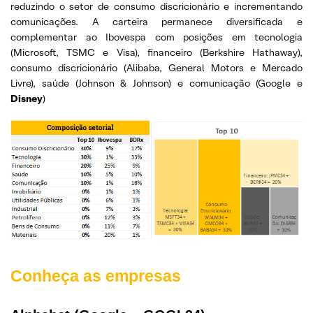
reduzindo o setor de consumo discricionário e incrementando
comunicações. A carteira permanece diversificada e
complementar ao Ibovespa com posições em tecnologia
(Microsoft, TSMC e Visa), financeiro (Berkshire Hathaway),
consumo discricionário (Alibaba, General Motors e Mercado
Livre), saúde (Johnson & Johnson) e comunicação (Google e
Disney
)
Conheça as empresas