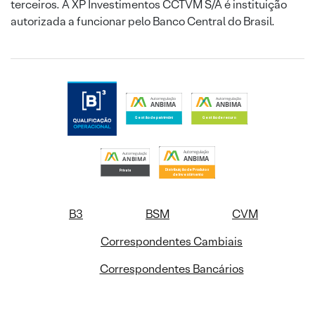
terceiros. A XP Investimentos CCTVM S/A é instituição
autorizada a funcionar pelo Banco Central do Brasil.
B3
BSM
CVM
Correspondentes Cambiais
Correspondentes Bancários