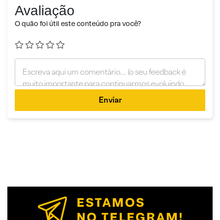
Avaliação
O quão foi útil este conteúdo pra você?
Enviar