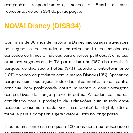
companhia, respectivamente, sendo o Brasil o mais
representativo com 55% de participação.
NOVA! Disney (DISB34)
Com mais de 96 anos de história, a Disney iniciou suas atividades
no segmento de estúdio e entretenimento, desenvolvendo
conteúdo de filmes e músicas para diversos públicos. A empresa
atua nos segmentos de TV por assinatura (35% das receitas),
parques de diversão e hotéis (37%), estúdio e entretenimento
(15%) e venda de produtos com a marca Disney (13%). Apesar de
parques com operações reduzidas atualmente, a companhia
continua bem posicionada estruturalmente e com vantagens
competitivas de longo prazo intactas. A poder da marca,
combinado com a produção de animações num mundo onde
pessoas consomem cada vez mais conteúdo digital, são a
fórmula para a companhia gerar valor e lucro no longo prazo.
E como uma empresa de quase 100 anos continua crescendo e