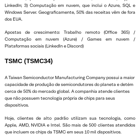
LinkedIn; 3) Computação em nuvem, que inclui o Azure, SQL e
Windows Server. Geograficamente, 50% das receitas vêm de fora
dos EUA.
Apostas de crescimento: Trabalho remoto (Office 365) /
Computação em nuvem (Azure) / Games em nuvem /
Plataformas sociais (LinkedIn e Discord)
TSMC (TSMC34)
A Taiwan Semiconductor Manufacturing Company possui a maior
capacidade de produção de semicondutores do planeta e detém
cerca de 50% do mercado global. A companhia atende clientes
que não possuem tecnologia própria de chips para seus
dispositivos.
Hoje, clientes de alto padrão utilizam sua tecnologia, como
Apple, AMD, NVIDIA e Intel. São mais de 500 clientes atendidos
que incluem os chips da TSMC em seus 10 mil dispositivos.