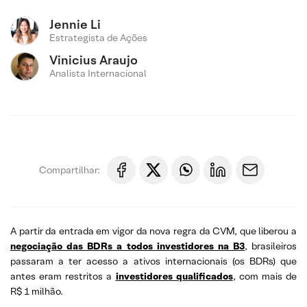
Jennie Li
Estrategista de Ações
Vinicius Araujo
Analista Internacional
Compartilhar:
A partir da entrada em vigor da nova regra da CVM, que liberou a
negociação das BDRs a todos investidores na B3
, brasileiros
passaram a ter acesso a ativos internacionais (os BDRs) que
antes eram restritos a
investidores qualificados
, com mais de
R$ 1 milhão.