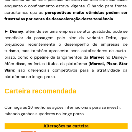
enquanto o confinamento estava vigente. Olhando para frente,
acreditamos que as
perspectivas muito otimistas podem ser
frustradas por conta da desaceleração desta tendência
.
►
Disney
, além de ser uma empresa de alta qualidade, pode se
beneficiar da passagem pelo pico da variante Delta, que
prejudicou recentemente o desempenho de empresas de
turismo, mas também apresenta bons catalisadores de curto-
prazo, como o pipeline de lançamentos da
Marvel
no Disney+.
Além disso, os fortes títulos da plataforma (
Marvel, Pixar, Star
Wars
) são diferenciais competitivos para a atratividade da
plataforma no longo-prazo.
Carteira recomendada
Conheça as 10 melhores ações internacionais para se investir,
mirando ganhos superiores no longo prazo: