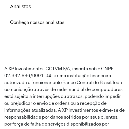
Analistas
Conheça nossos analistas
A XP Investimentos CCTVM S/A, inscrita sob o CNPJ:
02.332.886/0001-04, é uma instituição financeira
autorizada a funcionar pelo Banco Central do Brasil.Toda
comunicação através de rede mundial de computadores
está sujeita a interrupções ou atrasos, podendo impedir
ou prejudicar o envio de ordens ou a recepção de
informações atualizadas. A XP Investimentos exime-se de
responsabilidade por danos sofridos por seus clientes,
por força de falha de serviços disponibilizados por