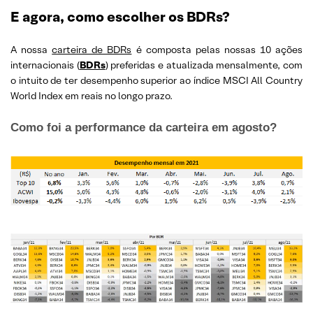
E agora, como escolher os BDRs?
A nossa
carteira de BDRs
é composta pelas nossas 10 ações
internacionais (
BDRs
) preferidas e atualizada mensalmente, com
o intuito de ter desempenho superior ao índice MSCI All Country
World Index em reais no longo prazo.
Como foi a performance da carteira em agosto?