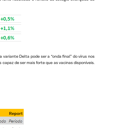
variante Delta pode ser a “onda final” do vírus nos
apaz de ser mais forte que as vacinas disponíveis.