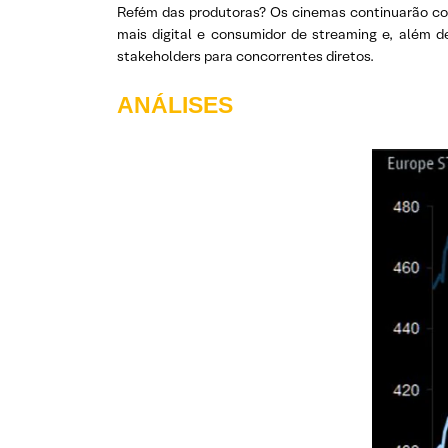
Refém das produtoras? Os cinemas continuarão com
mais digital e consumidor de streaming e, além d
stakeholders para concorrentes diretos.
ANÁLISES