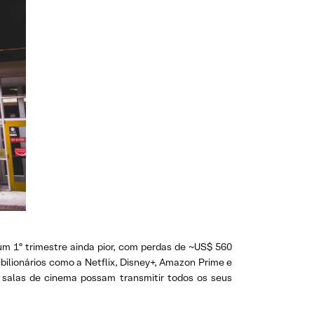
um 1º trimestre ainda pior, com perdas de ~US$ 560
bilionários como a Netflix, Disney+, Amazon Prime e
salas de cinema possam transmitir todos os seus