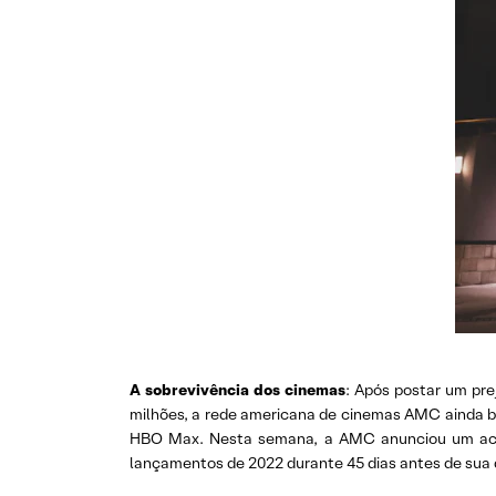
A sobrevivência dos cinemas
: Após postar um pre
milhões, a rede americana de cinemas AMC ainda bri
HBO Max. Nesta semana, a AMC anunciou um acord
lançamentos de 2022 durante 45 dias antes de sua 