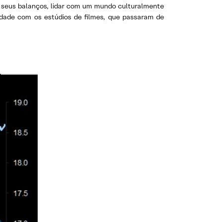
m seus balanços, lidar com um mundo culturalmente
vidade com os estúdios de filmes, que passaram de