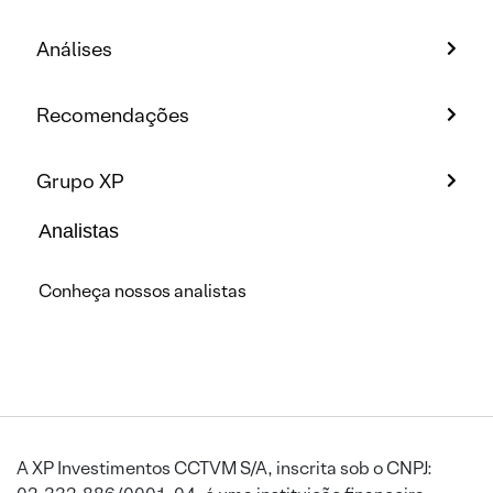
Análises
Recomendações
Grupo XP
Analistas
Conheça nossos analistas
A XP Investimentos CCTVM S/A, inscrita sob o CNPJ: