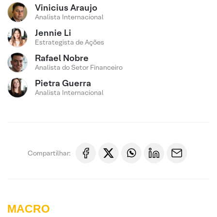
Vinicius Araujo
Analista Internacional
Jennie Li
Estrategista de Ações
Rafael Nobre
Analista do Setor Financeiro
Pietra Guerra
Analista Internacional
Compartilhar:
MACRO