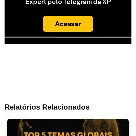
Expert pelo Telegram da XP
Acessar
Relatórios Relacionados