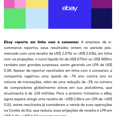
Ebay reporta em linha com o consenso:
A empresa de e-
commerce reportou seus resultados ontem no período pós-
mercado com uma receita de US$ 2,67bi vs. US$ 2,63bi, em linha
com as projeções; o lucro líquido foi de US$ 675mi vs. US$ 669mi,
também sem grandes surpresas, assim gerando um LPA de US$
0,99. Apesar de reportar resultados em linha com o consenso, a
companhia registrou uma queda de -7% ano contra ano no
volume de transações, além de uma redução de -2% no número
de compradores globalmente ativos em sua plataforma, que
atualmente é de 159 milhões. Para o próximo trimestre o eBay
agora espera atingir uma receita de ~US$ 2,6bi e um LPA de ~US$
0,91, estes resultados já consideram a venda de suas operações
na Coréia do Sul, que reduziu suas projeções de receita e LPA em