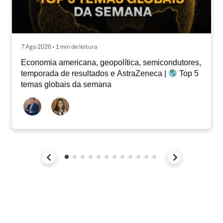
7 Ago 2026 • 1 min de leitura
Economia americana, geopolítica, semicondutores,
temporada de resultados e AstraZeneca |
Top 5
temas globais da semana