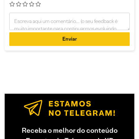
Enviar
Receba o melhor do conteúdo