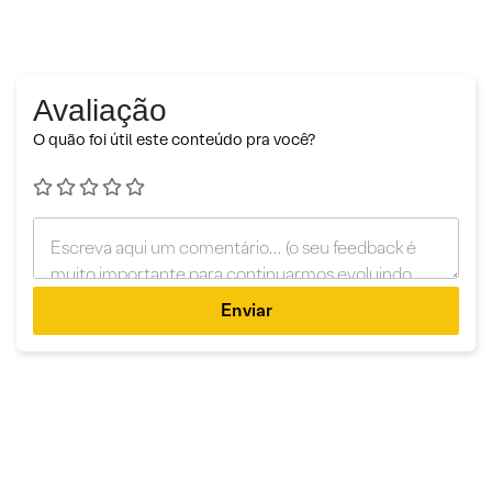
Avaliação
O quão foi útil este conteúdo pra você?
Enviar