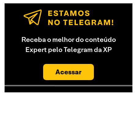
Receba o melhor do conteúdo
Expert pelo Telegram da XP
Acessar