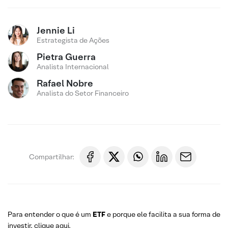
Jennie Li
Estrategista de Ações
Pietra Guerra
Analista Internacional
Rafael Nobre
Analista do Setor Financeiro
Compartilhar:
Para entender o que é um
ETF
e porque ele facilita a sua forma de
investir,
clique aqui
.