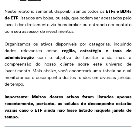
Neste relatório semanal, disponibilizamos todos os
ETFs e BDRs
de ETF
listados em bolsa, ou seja, que podem ser acessados pelo
investidor diretamente via homebroker ou entrando em contato
com seu assessor de investimentos.
Organizamos os ativos disponíveis por categorias, incluindo
dados relevantes como
região, estratégia e taxa de
administração
com o objetivo de facilitar ainda mais a
compreensão do nosso cliente sobre este universo de
investimento. Mais abaixo, você encontrará uma tabela na qual
monitoramos o desempenho destes fundos em diversas janelas
de tempo.
Importante: Muitos destes ativos foram listados apenas
recentemente, portanto, as células de desempenho estarão
vazias caso o ETF ainda não fosse listado naquela janela de
tempo.