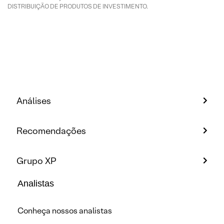
DISTRIBUIÇÃO DE PRODUTOS DE INVESTIMENTO.
Análises
Recomendações
Grupo XP
Analistas
Conheça nossos analistas