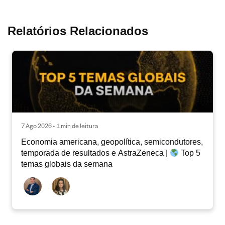
Relatórios Relacionados
7 Ago 2026 • 1 min de leitura
Economia americana, geopolítica, semicondutores,
temporada de resultados e AstraZeneca |
Top 5
temas globais da semana