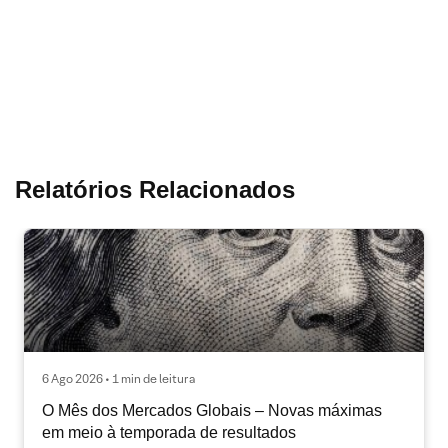
Relatórios Relacionados
6 Ago 2026 • 1 min de leitura
O Mês dos Mercados Globais – Novas máximas
em meio à temporada de resultados