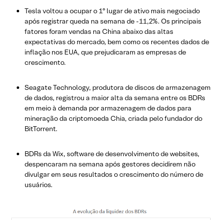
Tesla voltou a ocupar o 1º lugar de ativo mais negociado
após registrar queda na semana de -11,2%. Os principais
fatores foram vendas na China abaixo das altas
expectativas do mercado, bem como os recentes dados de
inflação nos EUA, que prejudicaram as empresas de
crescimento.
Seagate Technology, produtora de discos de armazenagem
de dados, registrou a maior alta da semana entre os BDRs
em meio à demanda por armazenagem de dados para
mineração da criptomoeda Chia, criada pelo fundador do
BitTorrent.
BDRs da Wix, software de desenvolvimento de websites,
despencaram na semana após gestores decidirem não
divulgar em seus resultados o crescimento do número de
usuários.