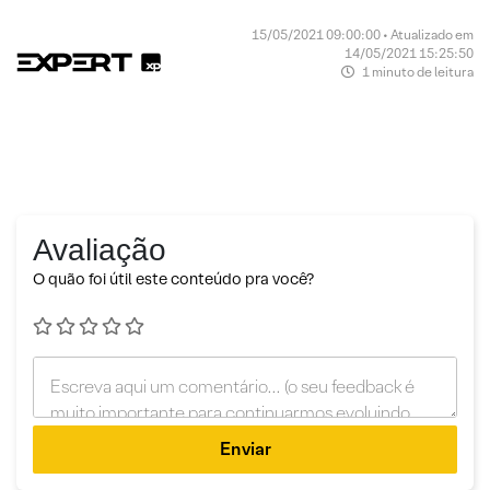
15/05/2021 09:00:00 • Atualizado em
14/05/2021 15:25:50
1 minuto de leitura
Avaliação
O quão foi útil este conteúdo pra você?
Enviar