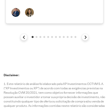
Disclaimer:
Este relatório de análise foi elaborado pela XP Investimentos CCTVM S.A.
(“XP Investimentos ou XP”) de acordo com todas as exigências previstas na
Resolução CVM 20/2021, tem como objetivo fornecer informações que
possam auxiliar o investidor a tomar sua própria decisão de investimento, não
constituindo qualquer tipo de oferta ou solicitação de compra e/ou venda de
qualquer produto. As informações contidas neste relatório são consideradas