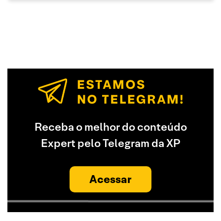
Receba o melhor do conteúdo
Expert pelo Telegram da XP
Acessar