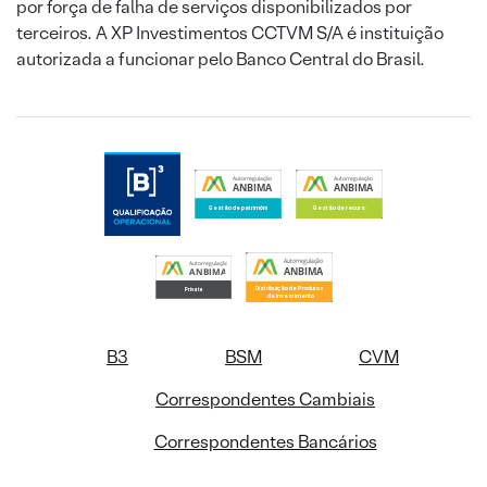
por força de falha de serviços disponibilizados por
terceiros. A XP Investimentos CCTVM S/A é instituição
autorizada a funcionar pelo Banco Central do Brasil.
B3
BSM
CVM
Correspondentes Cambiais
Correspondentes Bancários