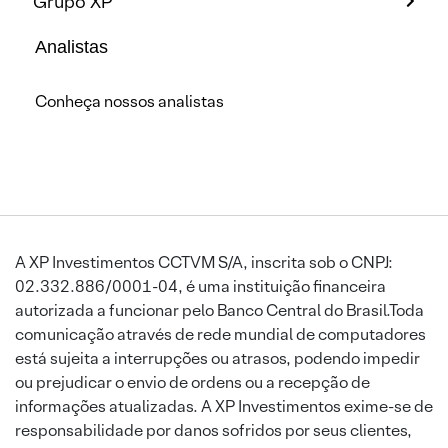
Grupo XP
Analistas
Conheça nossos analistas
A XP Investimentos CCTVM S/A, inscrita sob o CNPJ:
02.332.886/0001-04, é uma instituição financeira
autorizada a funcionar pelo Banco Central do Brasil.Toda
comunicação através de rede mundial de computadores
está sujeita a interrupções ou atrasos, podendo impedir
ou prejudicar o envio de ordens ou a recepção de
informações atualizadas. A XP Investimentos exime-se de
responsabilidade por danos sofridos por seus clientes,