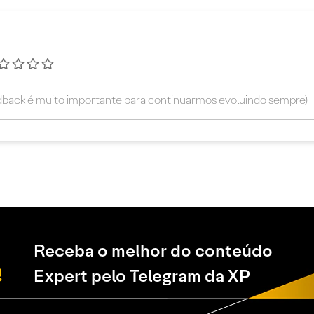
Receba o melhor do conteúdo
Expert pelo Telegram da XP