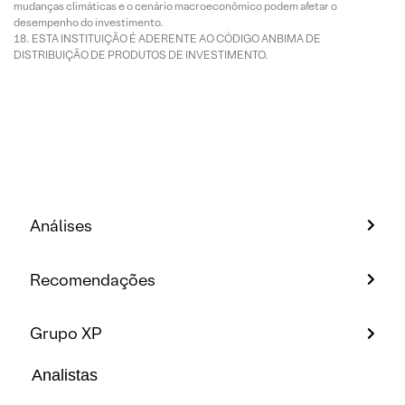
mudanças climáticas e o cenário macroeconômico podem afetar o
desempenho do investimento.
ESTA INSTITUIÇÃO É ADERENTE AO CÓDIGO ANBIMA DE
DISTRIBUIÇÃO DE PRODUTOS DE INVESTIMENTO.
Análises
Recomendações
Grupo XP
Analistas