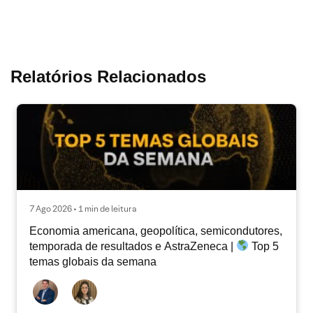
Relatórios Relacionados
7 Ago 2026 • 1 min de leitura
Economia americana, geopolítica, semicondutores,
temporada de resultados e AstraZeneca |
Top 5
temas globais da semana