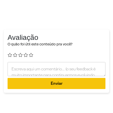
Avaliação
O quão foi útil este conteúdo pra você?
Enviar