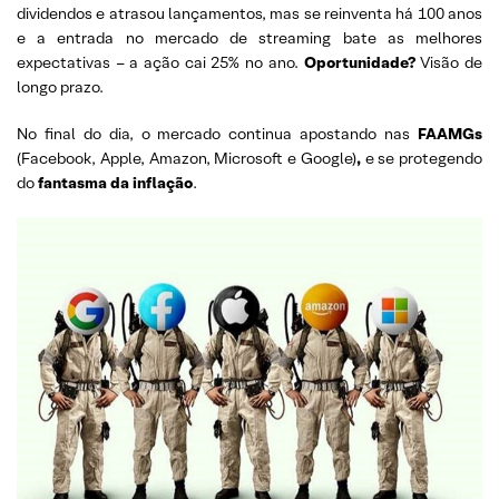
dividendos e atrasou lançamentos, mas se reinventa há 100 anos
e a entrada no mercado de streaming bate as melhores
expectativas – a ação cai 25% no ano.
Oportunidade?
Visão de
longo prazo.
No final do dia, o mercado continua apostando nas
FAAMGs
(Facebook, Apple, Amazon, Microsoft e Google)
,
e se protegendo
do
fantasma da inflação
.