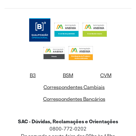
B3
BSM
CVM
Correspondentes Cambiais
Correspondentes Bancários
SAC - Dúvidas, Reclamações e Orientações
0800-772-0202