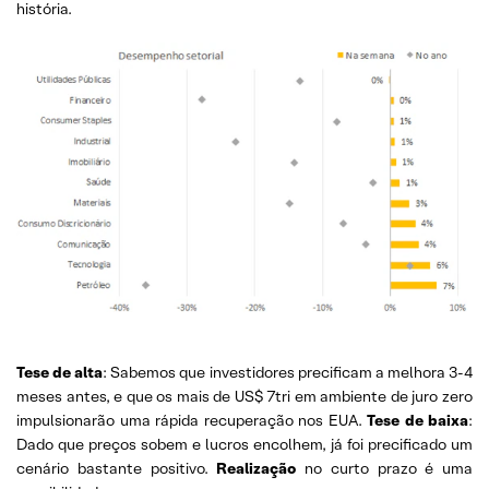
história.
Tese de alta
: Sabemos que investidores precificam a melhora 3-4
meses antes, e que os mais de US$ 7tri em ambiente de juro zero
impulsionarão uma rápida recuperação nos EUA.
Tese de baixa
:
Dado que preços sobem e lucros encolhem, já foi precificado um
cenário bastante positivo.
Realização
no curto prazo é uma