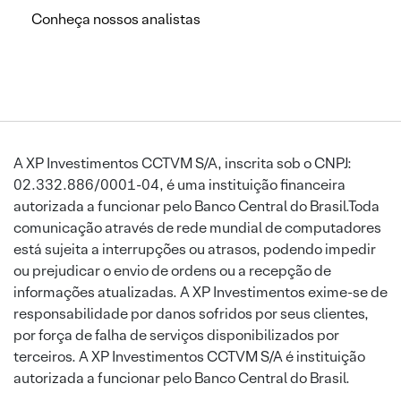
Conheça nossos analistas
A XP Investimentos CCTVM S/A, inscrita sob o CNPJ:
02.332.886/0001-04, é uma instituição financeira
autorizada a funcionar pelo Banco Central do Brasil.Toda
comunicação através de rede mundial de computadores
está sujeita a interrupções ou atrasos, podendo impedir
ou prejudicar o envio de ordens ou a recepção de
informações atualizadas. A XP Investimentos exime-se de
responsabilidade por danos sofridos por seus clientes,
por força de falha de serviços disponibilizados por
terceiros. A XP Investimentos CCTVM S/A é instituição
autorizada a funcionar pelo Banco Central do Brasil.