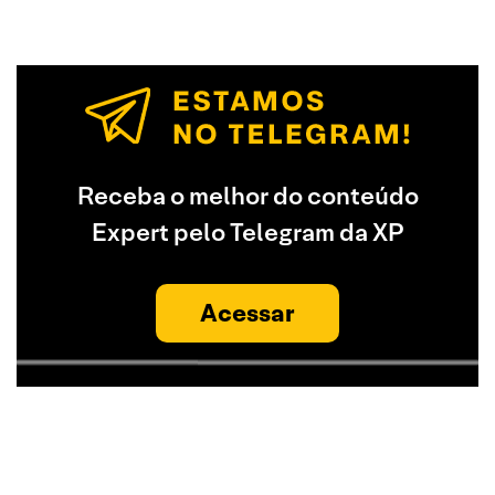
Receba o melhor do conteúdo
Expert pelo Telegram da XP
Acessar