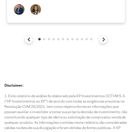
Disclaimer:
Este relatório de análise foi elaborado pela XP Investimentos CCTVM S.A.
(“XP Investimentos ou XP”) de acordo com todas as exigências previstas na
Resolução CVM 20/2021, tem como objetivo fornecer informações que
possam auxiliar o investidor a tomar sua própria decisão de investimento, não
constituindo qualquer tipo de oferta ou solicitação de compra e/ou venda de
qualquer produto. As informações contidas neste relatório são consideradas
válidas na data de sua divulgação e foram obtidas de fontes públicas. A XP