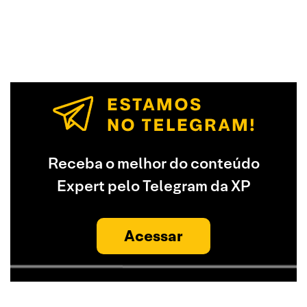
Receba o melhor do conteúdo
Expert pelo Telegram da XP
Acessar