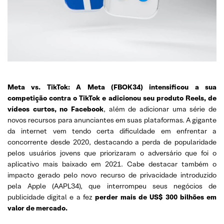
Meta vs. TikTok: A Meta (FBOK34) intensificou a sua
competição contra o TikTok e adicionou seu produto Reels, de
vídeos curtos, no Facebook
, além de adicionar uma série de
novos recursos para anunciantes em suas plataformas. A gigante
da internet vem tendo certa dificuldade em enfrentar a
concorrente desde 2020, destacando a perda de popularidade
pelos usuários jovens que priorizaram o adversário que foi o
aplicativo mais baixado em 2021. Cabe destacar também o
impacto gerado pelo novo recurso de privacidade introduzido
pela Apple (AAPL34), que interrompeu seus negócios de
publicidade digital e a fez
perder mais de US$ 300 bilhões em
valor de mercado.