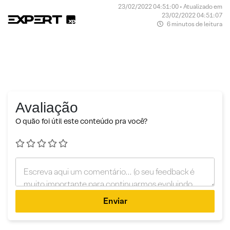
23/02/2022 04:51:00 • Atualizado em
23/02/2022 04:51:07
6 minutos de leitura
Avaliação
O quão foi útil este conteúdo pra você?
Enviar