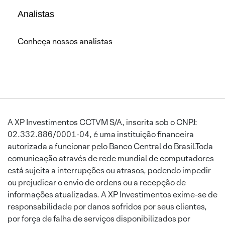
Analistas
Conheça nossos analistas
A XP Investimentos CCTVM S/A, inscrita sob o CNPJ:
02.332.886/0001-04, é uma instituição financeira
autorizada a funcionar pelo Banco Central do Brasil.Toda
comunicação através de rede mundial de computadores
está sujeita a interrupções ou atrasos, podendo impedir
ou prejudicar o envio de ordens ou a recepção de
informações atualizadas. A XP Investimentos exime-se de
responsabilidade por danos sofridos por seus clientes,
por força de falha de serviços disponibilizados por