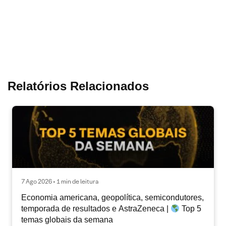
Relatórios Relacionados
7 Ago 2026 • 1 min de leitura
Economia americana, geopolítica, semicondutores,
temporada de resultados e AstraZeneca |
Top 5
temas globais da semana