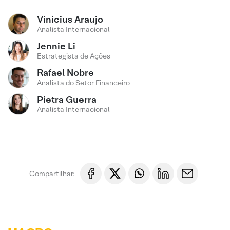
Vinicius Araujo
Analista Internacional
Jennie Li
Estrategista de Ações
Rafael Nobre
Analista do Setor Financeiro
Pietra Guerra
Analista Internacional
Compartilhar: