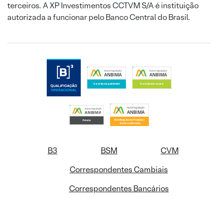
terceiros. A XP Investimentos CCTVM S/A é instituição
autorizada a funcionar pelo Banco Central do Brasil.
B3
BSM
CVM
Correspondentes Cambiais
Correspondentes Bancários