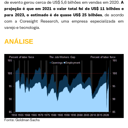
de evento gerou cerca de US$ 5,6 bilhões em vendas em 2020.
A
projeção é que em 2021 o valor total foi de US$ 11 bilhões e
para 2023, o estimado é de quase US$ 25 bilhões
, de acordo
com a Coresight Research, uma empresa especializada em
varejo e tecnologia.
ANÁLISE
Fonte: Goldman Sachs