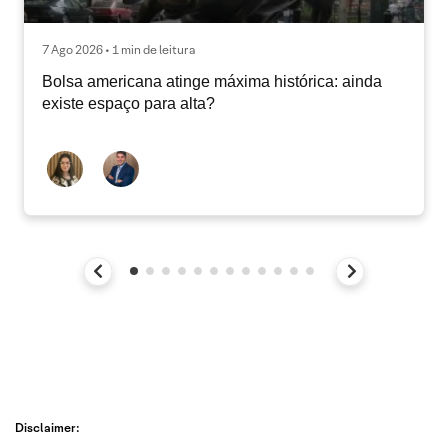
7 Ago 2026 • 1 min de leitura
Bolsa americana atinge máxima histórica: ainda
existe espaço para alta?
Disclaimer: