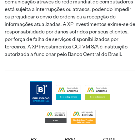
comunicação através de rede mundial de computadores
está sujeita a interrupções ou atrasos, podendo impedir
ou prejudicar o envio de ordens ou a recepção de
informações atualizadas. A XP Investimentos exime-se de
responsabilidade por danos sofridos por seus clientes,
por força de falha de serviços disponibilizados por
terceiros. A XP Investimentos CCTVM S/A é instituição
autorizada a funcionar pelo Banco Central do Brasil.
B3
BSM
CVM