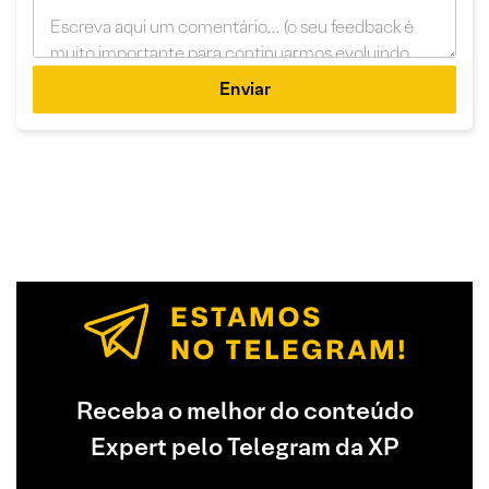
Enviar
Receba o melhor do conteúdo
Expert pelo Telegram da XP