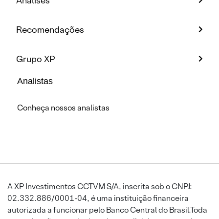
Análises
Recomendações
Grupo XP
Analistas
Conheça nossos analistas
A XP Investimentos CCTVM S/A, inscrita sob o CNPJ:
02.332.886/0001-04, é uma instituição financeira
autorizada a funcionar pelo Banco Central do Brasil.Toda