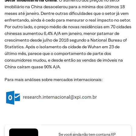
imobiliário na China desacelerou para a mínima dos últimos 18
meses até janeiro. Dentre outras dificuldades que o setor já vem
enfrentando, ainda é cedo para mensurar o real impacto no setor.
Por outro lado, o preço médio de novas residências em 70 cidades
chinesas aumentou 6,4% A/A em janeiro, menor patamar de
crescimento desde julho de 2018 segundo a National Bureau of
Statistics. Após o isolamento da cidade de Wuhan em 23 de
último mês, parece que o comportamento de parte dos
consumidores mudou, e desde então as vendas de imóveis na
China caíram quase 90% A/A.
Para mais análises sobre mercados internacionais:
Se você ainda não tem conta na XP