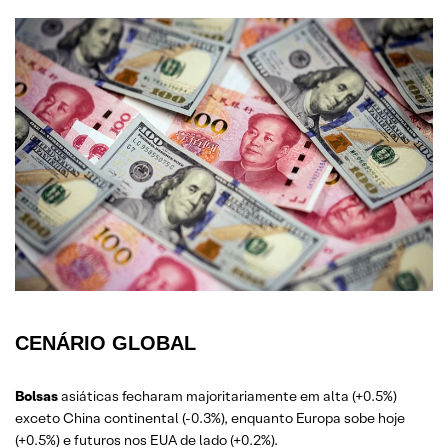
CENÁRIO GLOBAL
Bolsas
asiáticas fecharam majoritariamente em alta (+0.5%)
exceto China continental (-0.3%), enquanto Europa sobe hoje
(+0.5%) e futuros nos EUA de lado (+0.2%).