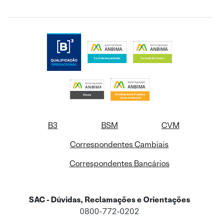
B3
BSM
CVM
Correspondentes Cambiais
Correspondentes Bancários
SAC - Dúvidas, Reclamações e Orientações
0800-772-0202