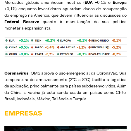
Mercados globais amanhecem neutros (
EUA
+0,1% e
Europa
+0,1%) enquanto investidores aguardam dados de recuperação
do emprego na América, que devem influenciar as discussões do
Federal Reserve
quanto à manutenção de sua política
monetária expansionista.
Coronavírus
: OMS aprova o uso emergencial da CoronaVac. Sua
temperatura de armazenamento (2ºC a 8ºC) facilita a logística
de aplicação, principalmente para países subdesenvolvidos. Além
da China, a vacina já está sendo usada em países como Chile,
Brasil, Indonésia, México, Tailândia e Turquia.
EMPRESAS