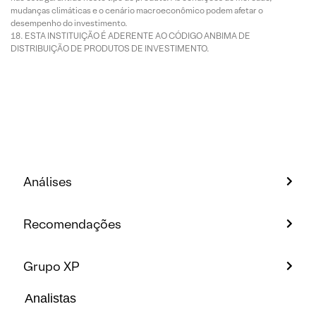
mudanças climáticas e o cenário macroeconômico podem afetar o
desempenho do investimento.
ESTA INSTITUIÇÃO É ADERENTE AO CÓDIGO ANBIMA DE
DISTRIBUIÇÃO DE PRODUTOS DE INVESTIMENTO.
Análises
Recomendações
Grupo XP
Analistas