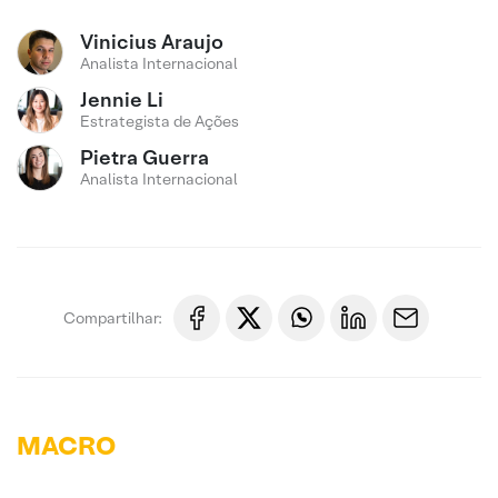
Vinicius Araujo
Analista Internacional
Jennie Li
Estrategista de Ações
Pietra Guerra
Analista Internacional
Compartilhar:
MACRO