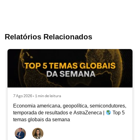
Relatórios Relacionados
7 Ago 2026 • 1 min de leitura
Economia americana, geopolítica, semicondutores,
temporada de resultados e AstraZeneca |
Top 5
temas globais da semana