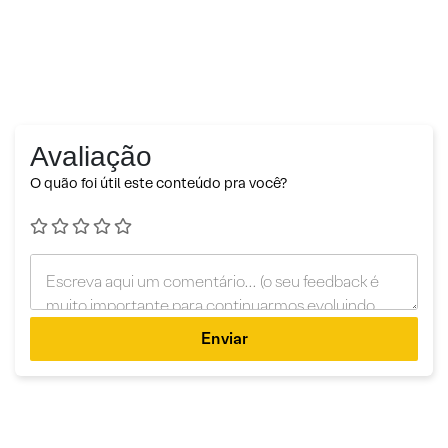
Avaliação
O quão foi útil este conteúdo pra você?
Enviar