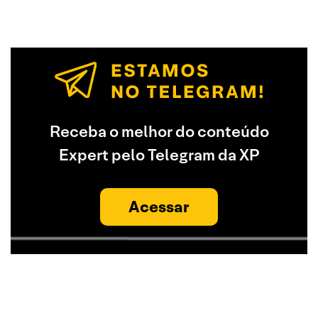
Receba o melhor do conteúdo
Expert pelo Telegram da XP
Acessar