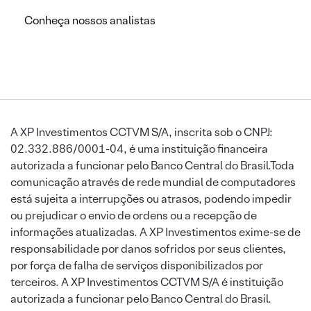
Conheça nossos analistas
A XP Investimentos CCTVM S/A, inscrita sob o CNPJ:
02.332.886/0001-04, é uma instituição financeira
autorizada a funcionar pelo Banco Central do Brasil.Toda
comunicação através de rede mundial de computadores
está sujeita a interrupções ou atrasos, podendo impedir
ou prejudicar o envio de ordens ou a recepção de
informações atualizadas. A XP Investimentos exime-se de
responsabilidade por danos sofridos por seus clientes,
por força de falha de serviços disponibilizados por
terceiros. A XP Investimentos CCTVM S/A é instituição
autorizada a funcionar pelo Banco Central do Brasil.