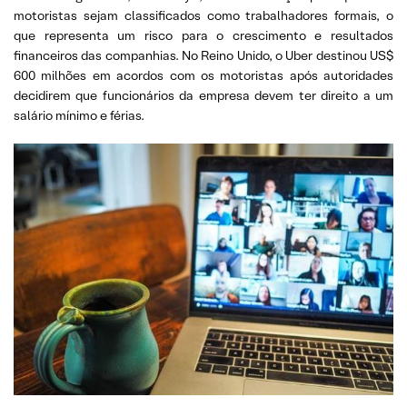
motoristas sejam classificados como trabalhadores formais, o
que representa um risco para o crescimento e resultados
financeiros das companhias. No Reino Unido, o Uber destinou US$
600 milhões em acordos com os motoristas após autoridades
decidirem que funcionários da empresa devem ter direito a um
salário mínimo e férias.