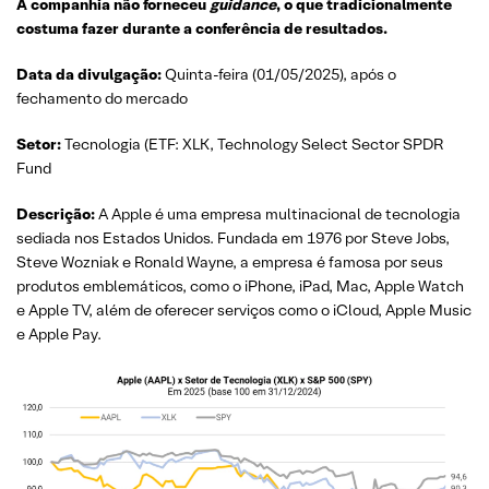
A companhia não forneceu
guidance
, o que tradicionalmente
costuma fazer durante a conferência de resultados.
Data da divulgação:
Quinta-feira (01/05/2025), após o
fechamento do mercado
Setor:
Tecnologia (ETF: XLK, Technology Select Sector SPDR
Fund
Descrição:
A Apple é uma empresa multinacional de tecnologia
sediada nos Estados Unidos. Fundada em 1976 por Steve Jobs,
Steve Wozniak e Ronald Wayne, a empresa é famosa por seus
produtos emblemáticos, como o iPhone, iPad, Mac, Apple Watch
e Apple TV, além de oferecer serviços como o iCloud, Apple Music
e Apple Pay.