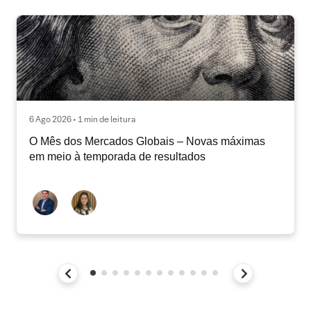
6 Ago 2026 • 1 min de leitura
O Mês dos Mercados Globais – Novas máximas
em meio à temporada de resultados