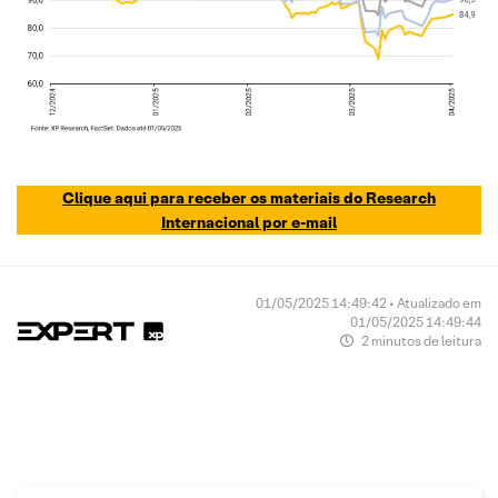
Clique aqui para receber os materiais do Research
Internacional por e-mail
01/05/2025 14:49:42 • Atualizado em
01/05/2025 14:49:44
2 minutos de leitura