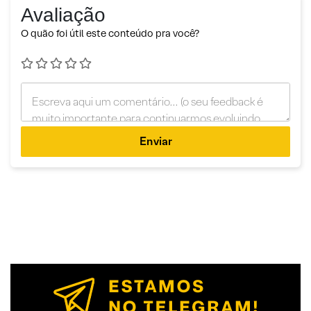
Avaliação
O quão foi útil este conteúdo pra você?
Enviar