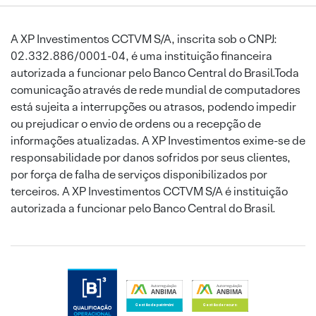
A XP Investimentos CCTVM S/A, inscrita sob o CNPJ:
02.332.886/0001-04, é uma instituição financeira
autorizada a funcionar pelo Banco Central do Brasil.Toda
comunicação através de rede mundial de computadores
está sujeita a interrupções ou atrasos, podendo impedir
ou prejudicar o envio de ordens ou a recepção de
informações atualizadas. A XP Investimentos exime-se de
responsabilidade por danos sofridos por seus clientes,
por força de falha de serviços disponibilizados por
terceiros. A XP Investimentos CCTVM S/A é instituição
autorizada a funcionar pelo Banco Central do Brasil.