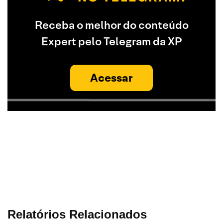
Receba o melhor do conteúdo
Expert pelo Telegram da XP
Acessar
Relatórios Relacionados