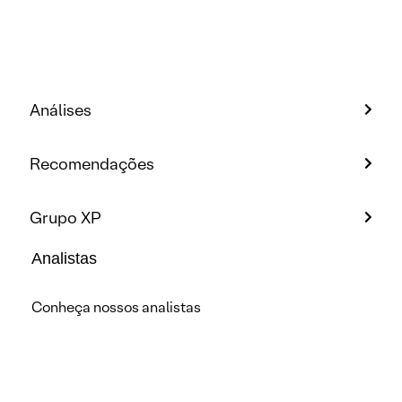
Análises
Recomendações
Grupo XP
Analistas
Conheça nossos analistas