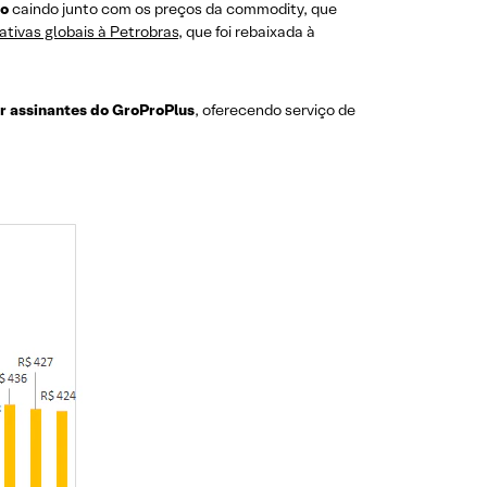
co
caindo junto com os preços da commodity, que
ativas globais à Petrobras
, que foi rebaixada à
r assinantes do GroProPlus
, oferecendo serviço de