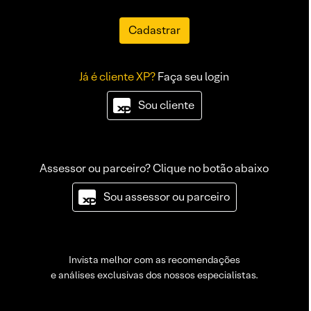
Cadastrar
Já é cliente XP?
Faça seu login
Sou cliente
Assessor ou parceiro? Clique no botão abaixo
Sou assessor ou parceiro
Invista melhor com as recomendações
e análises exclusivas dos nossos especialistas.