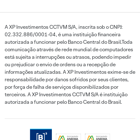
A XP Investimentos CCTVM S/A, inscrita sob o CNPJ:
02.332.886/0001-04, é uma instituição financeira
autorizada a funcionar pelo Banco Central do Brasil.Toda
comunicação através de rede mundial de computadores
está sujeita a interrupções ou atrasos, podendo impedir
ou prejudicar o envio de ordens ou a recepção de
informações atualizadas. A XP Investimentos exime-se de
responsabilidade por danos sofridos por seus clientes,
por força de falha de serviços disponibilizados por
terceiros. A XP Investimentos CCTVM S/A é instituição
autorizada a funcionar pelo Banco Central do Brasil.