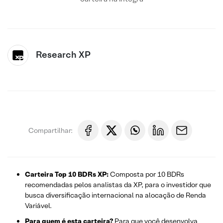
Research XP
Compartilhar:
Carteira Top 10 BDRs XP:
Composta por 10 BDRs
recomendadas pelos analistas da XP, para o investidor que
busca diversificação internacional na alocação de Renda
Variável.
Para
quem é esta carteira?
Para que você desenvolva