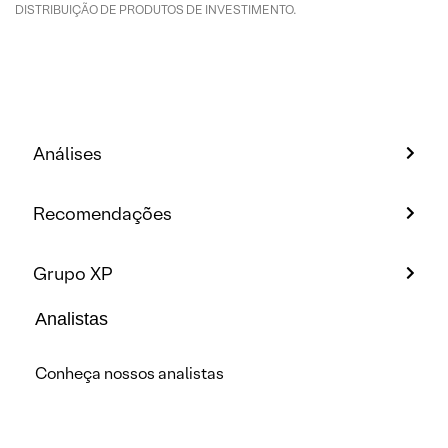
DISTRIBUIÇÃO DE PRODUTOS DE INVESTIMENTO.
Análises
Recomendações
Grupo XP
Analistas
Conheça nossos analistas