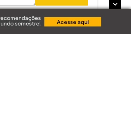
Acessar