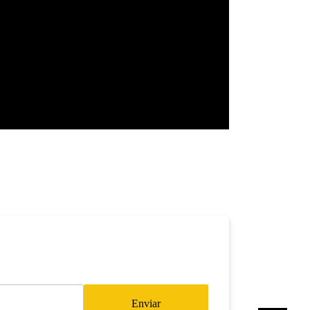
Enviar