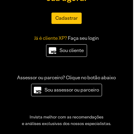
Cadastrar
Já é cliente XP?
Faça seu login
Sou cliente
Assessor ou parceiro? Clique no botão abaixo
Sou assessor ou parceiro
Invista melhor com as recomendações
e análises exclusivas dos nossos especialistas.