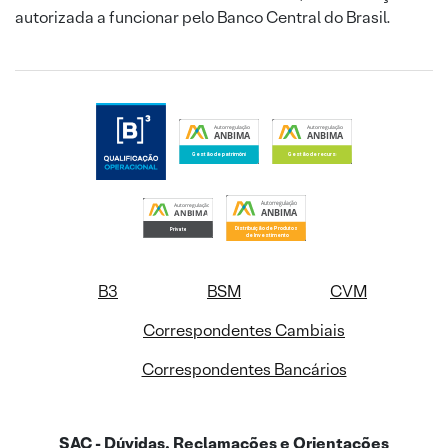
autorizada a funcionar pelo Banco Central do Brasil.
B3
BSM
CVM
Correspondentes Cambiais
Correspondentes Bancários
SAC - Dúvidas, Reclamações e Orientações