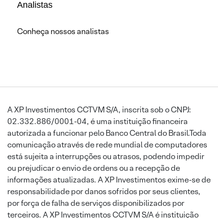
Analistas
Conheça nossos analistas
A XP Investimentos CCTVM S/A, inscrita sob o CNPJ:
02.332.886/0001-04, é uma instituição financeira
autorizada a funcionar pelo Banco Central do Brasil.Toda
comunicação através de rede mundial de computadores
está sujeita a interrupções ou atrasos, podendo impedir
ou prejudicar o envio de ordens ou a recepção de
informações atualizadas. A XP Investimentos exime-se de
responsabilidade por danos sofridos por seus clientes,
por força de falha de serviços disponibilizados por
terceiros. A XP Investimentos CCTVM S/A é instituição