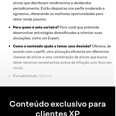
ativos que distribuem rendimentos e dividendos
periodicamente. Estão dispostas nos perfis moderado e
agressivo, oferecendo as melhores oportunidades para
obter renda passiva;
Para quem é esta carteira?
Para você que pretende
desenvolver estratégias diversificadas e otimizar suas
alocações, como um Expert.
Como o conteúdo ajuda a tomar uma decisão?
Oferece, de
acordo com o perfil, uma alocação eficiente em diferentes
classes de ativos e uma combinação de ativos que busca
obter retornos consistentes acima da inflação com foco em
renda;
Periodicidade
: Mensal.
Conteúdo exclusivo para
clientes XP