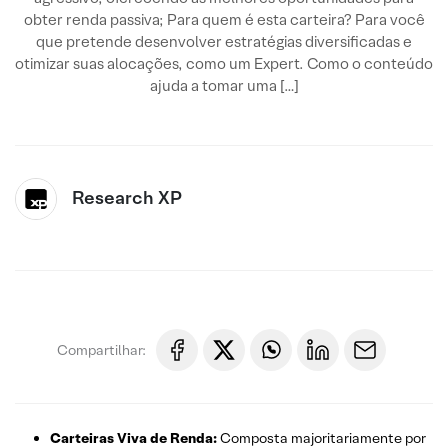
obter renda passiva; Para quem é esta carteira? Para você
que pretende desenvolver estratégias diversificadas e
otimizar suas alocações, como um Expert. Como o conteúdo
ajuda a tomar uma […]
Research XP
Compartilhar:
Carteiras Viva de Renda:
Composta majoritariamente por