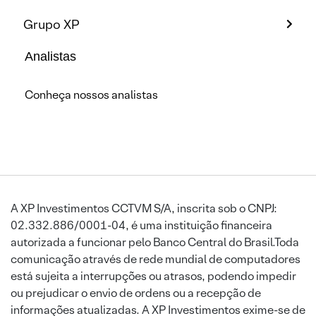
Grupo XP
Analistas
Conheça nossos analistas
A XP Investimentos CCTVM S/A, inscrita sob o CNPJ:
02.332.886/0001-04, é uma instituição financeira
autorizada a funcionar pelo Banco Central do Brasil.Toda
comunicação através de rede mundial de computadores
está sujeita a interrupções ou atrasos, podendo impedir
ou prejudicar o envio de ordens ou a recepção de
informações atualizadas. A XP Investimentos exime-se de