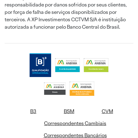
responsabilidade por danos sofridos por seus clientes,
por força de falha de serviços disponibilizados por
terceiros. A XP Investimentos CCTVM S/A é instituição
autorizada a funcionar pelo Banco Central do Brasil.
B3
BSM
CVM
Correspondentes Cambiais
Correspondentes Bancários