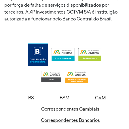
por força de falha de serviços disponibilizados por
terceiros. A XP Investimentos CCTVM S/A é instituição
autorizada a funcionar pelo Banco Central do Brasil.
B3
BSM
CVM
Correspondentes Cambiais
Correspondentes Bancários