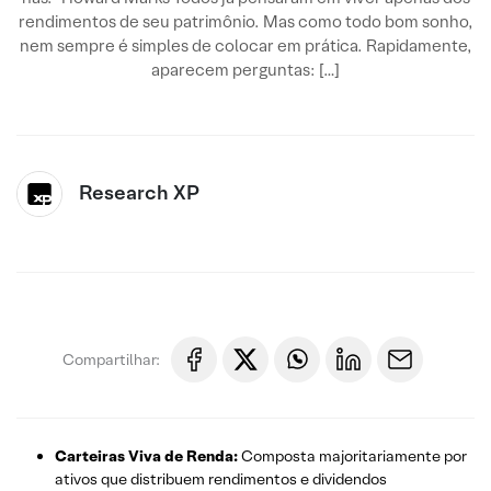
rendimentos de seu patrimônio. Mas como todo bom sonho,
nem sempre é simples de colocar em prática. Rapidamente,
aparecem perguntas: […]
Research XP
Compartilhar:
Carteiras Viva de Renda:
Composta majoritariamente por
ativos que distribuem rendimentos e dividendos