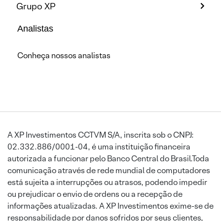
Grupo XP
Analistas
Conheça nossos analistas
A XP Investimentos CCTVM S/A, inscrita sob o CNPJ:
02.332.886/0001-04, é uma instituição financeira
autorizada a funcionar pelo Banco Central do Brasil.Toda
comunicação através de rede mundial de computadores
está sujeita a interrupções ou atrasos, podendo impedir
ou prejudicar o envio de ordens ou a recepção de
informações atualizadas. A XP Investimentos exime-se de
responsabilidade por danos sofridos por seus clientes,