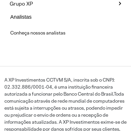
Grupo XP
Analistas
Conheça nossos analistas
A XP Investimentos CCTVM S/A, inscrita sob o CNPJ:
02.332.886/0001-04, é uma instituição financeira
autorizada a funcionar pelo Banco Central do Brasil.Toda
comunicação através de rede mundial de computadores
está sujeita a interrupções ou atrasos, podendo impedir
ou prejudicar o envio de ordens ou a recepção de
informações atualizadas. A XP Investimentos exime-se de
responsabilidade por danos sofridos por seus clientes,