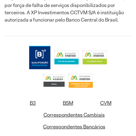
por força de falha de serviços disponibilizados por
terceiros. A XP Investimentos CCTVM S/A é instituição
autorizada a funcionar pelo Banco Central do Brasil.
B3
BSM
CVM
Correspondentes Cambiais
Correspondentes Bancários