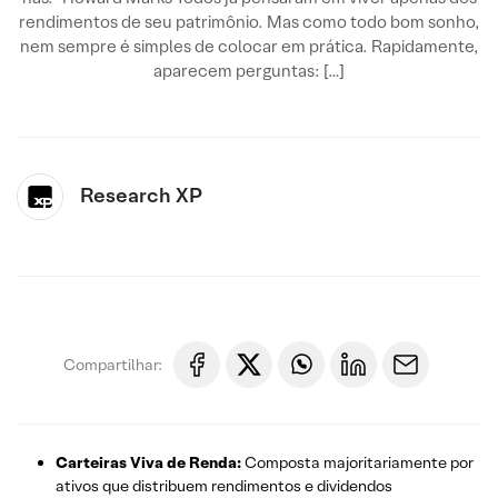
rendimentos de seu patrimônio. Mas como todo bom sonho,
nem sempre é simples de colocar em prática. Rapidamente,
aparecem perguntas: […]
Research XP
Compartilhar:
Carteiras Viva de Renda:
Composta majoritariamente por
ativos que distribuem rendimentos e dividendos