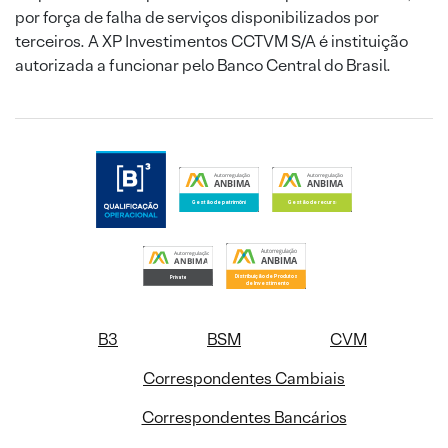
por força de falha de serviços disponibilizados por
terceiros. A XP Investimentos CCTVM S/A é instituição
autorizada a funcionar pelo Banco Central do Brasil.
B3
BSM
CVM
Correspondentes Cambiais
Correspondentes Bancários