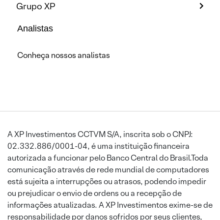
Grupo XP
Analistas
Conheça nossos analistas
A XP Investimentos CCTVM S/A, inscrita sob o CNPJ:
02.332.886/0001-04, é uma instituição financeira
autorizada a funcionar pelo Banco Central do Brasil.Toda
comunicação através de rede mundial de computadores
está sujeita a interrupções ou atrasos, podendo impedir
ou prejudicar o envio de ordens ou a recepção de
informações atualizadas. A XP Investimentos exime-se de
responsabilidade por danos sofridos por seus clientes,