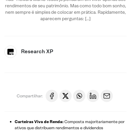
rendimentos de seu patrimônio. Mas como todo bom sonho,
nem sempre é simples de colocar em prática. Rapidamente,
aparecem perguntas: […]
Research XP
Compartilhar:
Carteiras Viva de Renda:
Composta majoritariamente por
ativos que distribuem rendimentos e dividendos