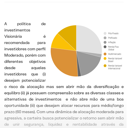
A política de
investimentos
Visionária é
recomendada para
investidores com perfil
Moderado, porém com
diferentes objetivos
desde aqueles
investidores que (i)
desejam potencializar
o risco da alocação mas sem abrir mão da diversificação e
equilibro (ii) já possuem compreensão sobre as diversas classes e
alternativas de investimentos e não abre mão de uma boa
oportunidade (iii) que desejam alocar recursos para médio/longo
prazo (60 meses). Com uma dinâmica de alocação moderada para
agressiva, a carteira busca potencializar o retorno sem abrir mão
de unir segurança, liquidez e rentabilidade através da