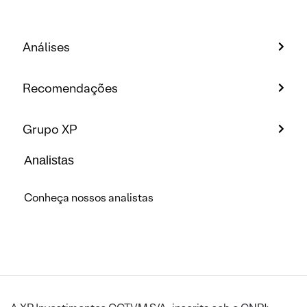
Análises
Recomendações
Grupo XP
Analistas
Conheça nossos analistas