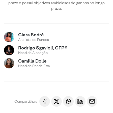
prazo e possui objetivos ambiciosos de ganhos no longo
prazo.
Clara Sodré
Analista de Fundos
Rodrigo Sgavioli, CFP®
Head de Alocação
Camilla Dolle
Head de Renda Fixa
Compartilhar: