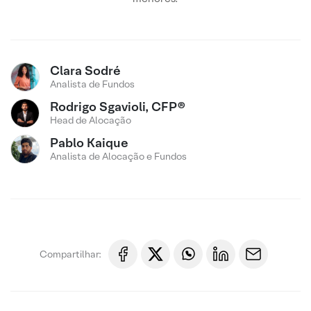
Clara Sodré
Analista de Fundos
Rodrigo Sgavioli, CFP®
Head de Alocação
Pablo Kaique
Analista de Alocação e Fundos
Compartilhar: