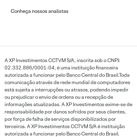
Conheça nossos analistas
A XP Investimentos CCTVM S/A, inscrita sob o CNPJ:
02.332.886/0001-04, é uma instituição financeira
autorizada a funcionar pelo Banco Central do Brasil.Toda
comunicação através de rede mundial de computadores
está sujeita a interrupções ou atrasos, podendo impedir
ou prejudicar o envio de ordens ou a recepção de
informações atualizadas. A XP Investimentos exime-se de
responsabilidade por danos sofridos por seus clientes,
por força de falha de serviços disponibilizados por
terceiros. A XP Investimentos CCTVM S/A é instituição
autorizada a funcionar pelo Banco Central do Brasil.