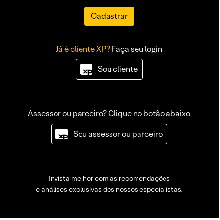
Cadastrar
Já é cliente XP?
Faça seu login
Sou cliente
Assessor ou parceiro? Clique no botão abaixo
Sou assessor ou parceiro
Invista melhor com as recomendações
e análises exclusivas dos nossos especialistas.