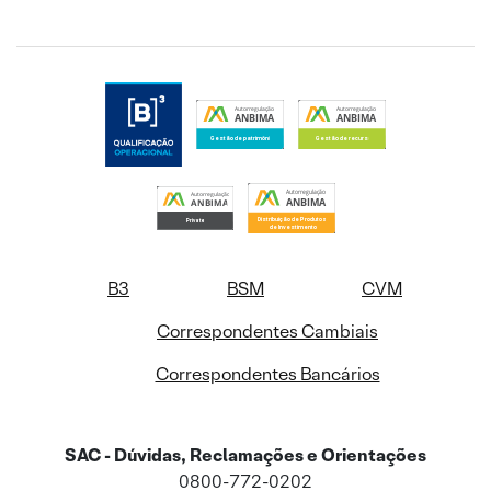
B3
BSM
CVM
Correspondentes Cambiais
Correspondentes Bancários
SAC - Dúvidas, Reclamações e Orientações
0800-772-0202