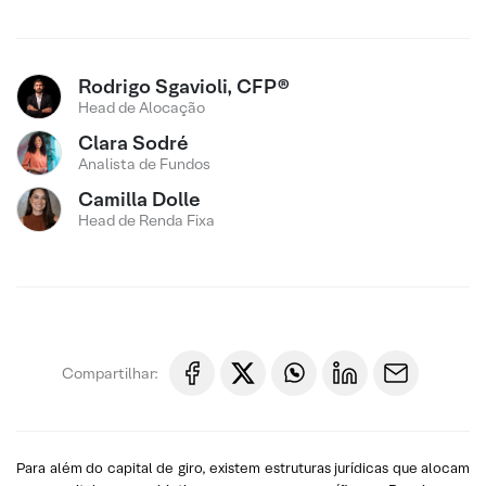
Rodrigo Sgavioli, CFP®
Head de Alocação
Clara Sodré
Analista de Fundos
Camilla Dolle
Head de Renda Fixa
Compartilhar:
Para além do capital de giro, existem estruturas jurídicas que alocam