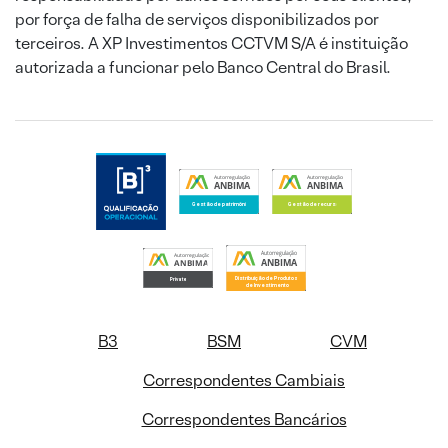
por força de falha de serviços disponibilizados por
terceiros. A XP Investimentos CCTVM S/A é instituição
autorizada a funcionar pelo Banco Central do Brasil.
B3
BSM
CVM
Correspondentes Cambiais
Correspondentes Bancários