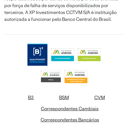
por força de falha de serviços disponibilizados por
terceiros. A XP Investimentos CCTVM S/A é instituição
autorizada a funcionar pelo Banco Central do Brasil.
B3
BSM
CVM
Correspondentes Cambiais
Correspondentes Bancários