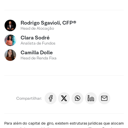
Rodrigo Sgavioli, CFP®
Head de Alocação
Clara Sodré
Analista de Fundos
Camilla Dolle
Head de Renda Fixa
Compartilhar:
Para além do capital de giro, existem estruturas jurídicas que alocam