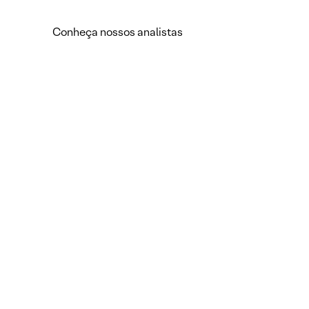
Conheça nossos analistas