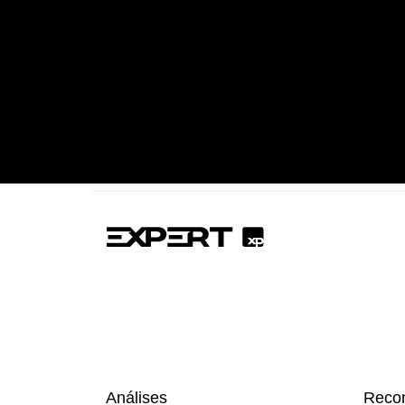
Análises
Reco