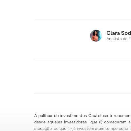
Clara Sod
Analista de 
A política de investimentos Cautelosa é recomen
desde aqueles investidores que (i) começaram 
alocação, ou que (ii) já investem a um tempo porém 