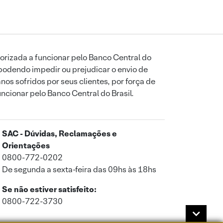
orizada a funcionar pelo Banco Central do
podendo impedir ou prejudicar o envio de
os sofridos por seus clientes, por força de
uncionar pelo Banco Central do Brasil.
SAC - Dúvidas, Reclamações e
Orientações
0800-772-0202
De segunda a sexta-feira das 09hs às 18hs
Se não estiver satisfeito:
0800-722-3730