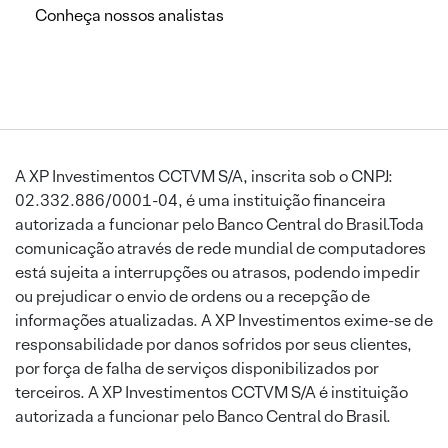
Conheça nossos analistas
A XP Investimentos CCTVM S/A, inscrita sob o CNPJ:
02.332.886/0001-04, é uma instituição financeira
autorizada a funcionar pelo Banco Central do Brasil.Toda
comunicação através de rede mundial de computadores
está sujeita a interrupções ou atrasos, podendo impedir
ou prejudicar o envio de ordens ou a recepção de
informações atualizadas. A XP Investimentos exime-se de
responsabilidade por danos sofridos por seus clientes,
por força de falha de serviços disponibilizados por
terceiros. A XP Investimentos CCTVM S/A é instituição
autorizada a funcionar pelo Banco Central do Brasil.