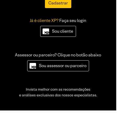
Cadastrar
Já é cliente XP?
Faça seu login
Sou cliente
Assessor ou parceiro? Clique no botão abaixo
Sou assessor ou parceiro
Invista melhor com as recomendações
e análises exclusivas dos nossos especialistas.