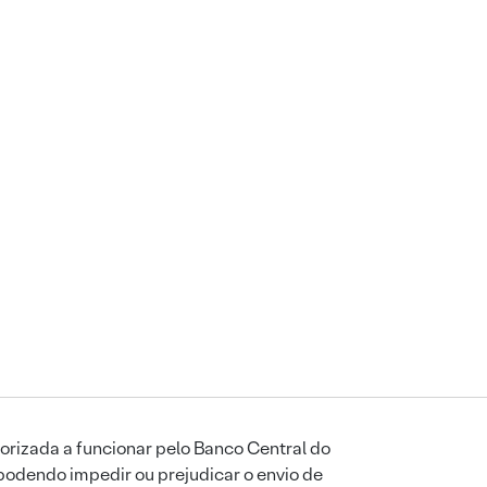
orizada a funcionar pelo Banco Central do
podendo impedir ou prejudicar o envio de