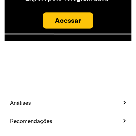
Acessar
Análises
Recomendações