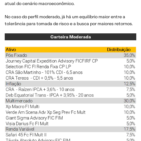
atual do cenário macroeconômico.
No caso do perfil moderado, já há um equilíbrio maior entre a
tolerância para tomada de risco e a busca por maiores retornos.
Carteira Moderada