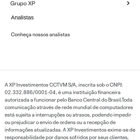
Grupo XP
Analistas
Conheça nossos analistas
A XP Investimentos CCTVM S/A, inscrita sob o CNPJ:
02.332.886/0001-04, é uma instituição financeira
autorizada a funcionar pelo Banco Central do Brasil.Toda
comunicação através de rede mundial de computadores
está sujeita a interrupções ou atrasos, podendo impedir
ou prejudicar o envio de ordens ou a recepção de
informações atualizadas. A XP Investimentos exime-se de
responsabilidade por danos sofridos por seus clientes,