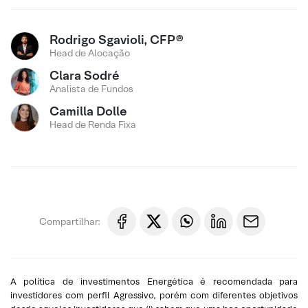
Rodrigo Sgavioli, CFP®
Head de Alocação
Clara Sodré
Analista de Fundos
Camilla Dolle
Head de Renda Fixa
Compartilhar:
A política de investimentos Energética é recomendada para
investidores com perfil Agressivo, porém com diferentes objetivos