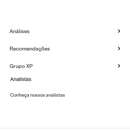
Análises
Recomendações
Grupo XP
Analistas
Conheça nossos analistas