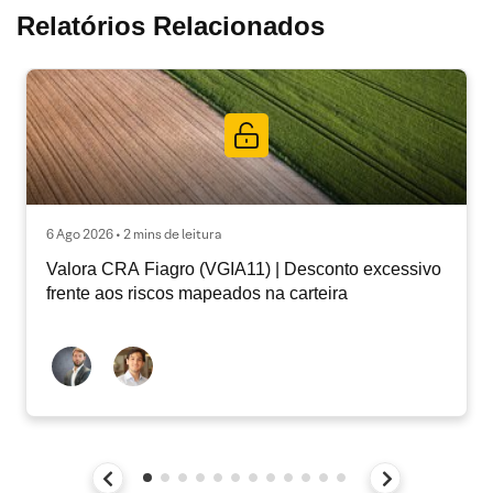
Relatórios Relacionados
6 Ago 2026 • 2 mins de leitura
Valora CRA Fiagro (VGIA11) | Desconto excessivo
frente aos riscos mapeados na carteira