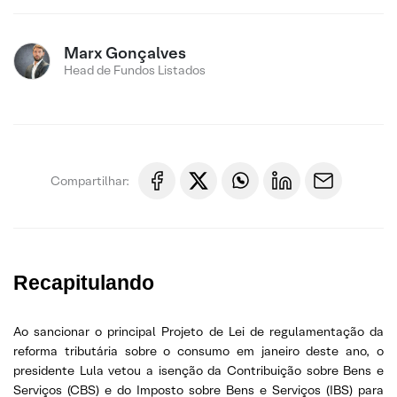
Marx Gonçalves
Head de Fundos Listados
Compartilhar:
Recapitulando
Ao sancionar o principal Projeto de Lei de regulamentação da
reforma tributária sobre o consumo em janeiro deste ano, o
presidente Lula vetou a isenção da Contribuição sobre Bens e
Serviços (CBS) e do Imposto sobre Bens e Serviços (IBS) para