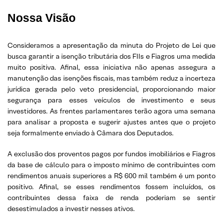
Nossa Visão
Consideramos a apresentação da minuta do Projeto de Lei que
busca garantir a isenção tributária dos FIIs e Fiagros uma medida
muito positiva. Afinal, essa iniciativa não apenas assegura a
manutenção das isenções fiscais, mas também reduz a incerteza
jurídica gerada pelo veto presidencial, proporcionando maior
segurança para esses veículos de investimento e seus
investidores. As frentes parlamentares terão agora uma semana
para analisar a proposta e sugerir ajustes antes que o projeto
seja formalmente enviado à Câmara dos Deputados.
A exclusão dos proventos pagos por fundos imobiliários e Fiagros
da base de cálculo para o imposto mínimo de contribuintes com
rendimentos anuais superiores a R$ 600 mil também é um ponto
positivo. Afinal, se esses rendimentos fossem incluídos, os
contribuintes dessa faixa de renda poderiam se sentir
desestimulados a investir nesses ativos.