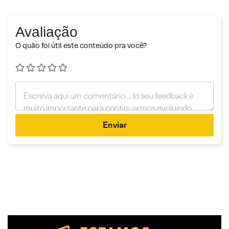
Avaliação
O quão foi útil este conteúdo pra você?
Enviar