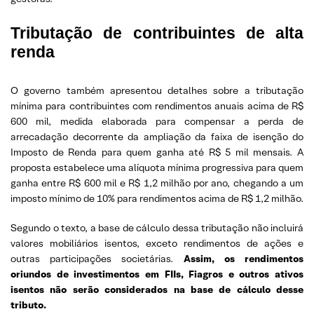
Tributação de contribuintes de alta
renda
O governo também apresentou detalhes sobre a tributação
mínima para contribuintes com rendimentos anuais acima de R$
600 mil, medida elaborada para compensar a perda de
arrecadação decorrente da ampliação da faixa de isenção do
Imposto de Renda para quem ganha até R$ 5 mil mensais. A
proposta estabelece uma alíquota mínima progressiva para quem
ganha entre R$ 600 mil e R$ 1,2 milhão por ano, chegando a um
imposto mínimo de 10% para rendimentos acima de R$ 1,2 milhão.
Segundo o texto, a base de cálculo dessa tributação não incluirá
valores mobiliários isentos, exceto rendimentos de ações e
outras participações societárias.
Assim, os rendimentos
oriundos de investimentos em FIIs, Fiagros e outros ativos
isentos não serão considerados na base de cálculo desse
tributo.