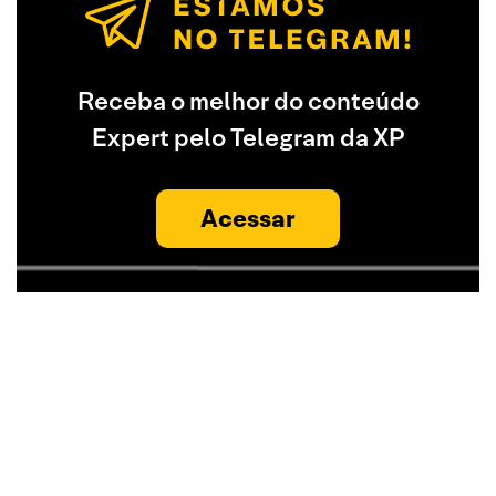
Receba o melhor do conteúdo
Expert pelo Telegram da XP
Acessar