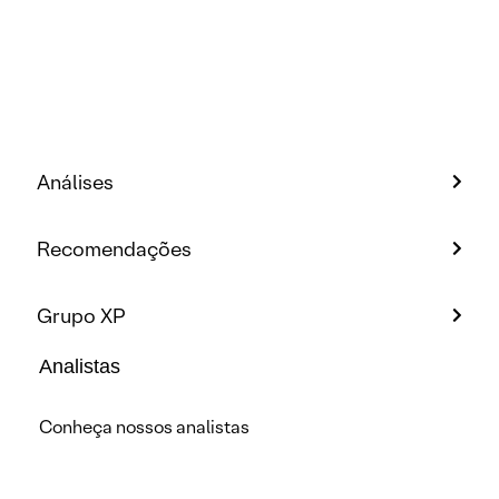
Análises
Recomendações
Grupo XP
Analistas
Conheça nossos analistas