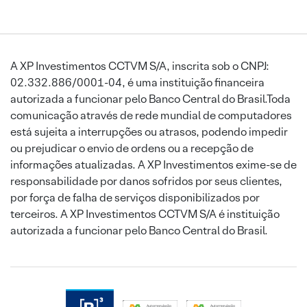
A XP Investimentos CCTVM S/A, inscrita sob o CNPJ:
02.332.886/0001-04, é uma instituição financeira
autorizada a funcionar pelo Banco Central do Brasil.Toda
comunicação através de rede mundial de computadores
está sujeita a interrupções ou atrasos, podendo impedir
ou prejudicar o envio de ordens ou a recepção de
informações atualizadas. A XP Investimentos exime-se de
responsabilidade por danos sofridos por seus clientes,
por força de falha de serviços disponibilizados por
terceiros. A XP Investimentos CCTVM S/A é instituição
autorizada a funcionar pelo Banco Central do Brasil.